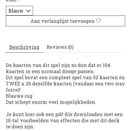
Aan verlanglijst toevoegen
Beschrijving
Reviews (0)
De kaarten van dit spel zijn zo dun dat er 104
kaarten in een normaal doosje passen.
Dit spel bevat een compleet spel van 52 kaarten én
TWEE x 26 dezelfde kaarten (vandaar een two way
force)!
Blauwe rug
Dat schept enorm veel mogelijkheden.
Je kunt hier ook een pdf-file downloaden met een
10-tal voorbeelden van effecten die met dit deck
te doen zijn.