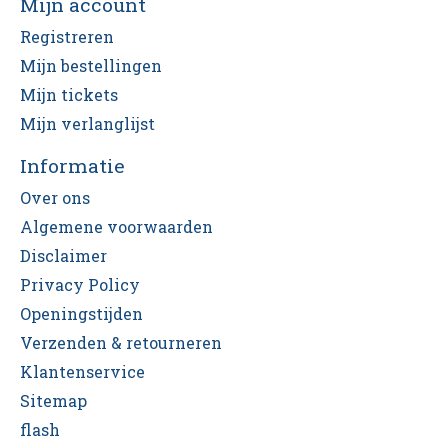
Mijn account
Registreren
Mijn bestellingen
Mijn tickets
Mijn verlanglijst
Informatie
Over ons
Algemene voorwaarden
Disclaimer
Privacy Policy
Openingstijden
Verzenden & retourneren
Klantenservice
Sitemap
flash