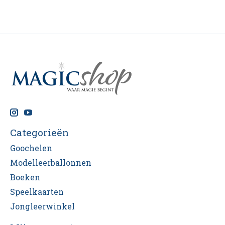
Categorieën
Goochelen
Modelleerballonnen
Boeken
Speelkaarten
Jongleerwinkel