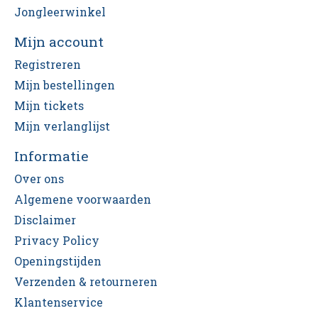
Jongleerwinkel
Mijn account
Registreren
Mijn bestellingen
Mijn tickets
Mijn verlanglijst
Informatie
Over ons
Algemene voorwaarden
Disclaimer
Privacy Policy
Openingstijden
Verzenden & retourneren
Klantenservice