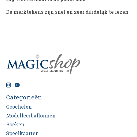
De merktekens zijn snel en zeer duidelijk te lezen.
Categorieën
Goochelen
Modelleerballonnen
Boeken
Speelkaarten