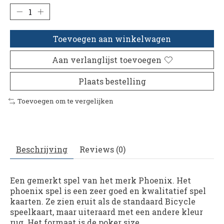
Toevoegen aan winkelwagen
Aan verlanglijst toevoegen
Plaats bestelling
Toevoegen om te vergelijken
Beschrijving
Reviews (0)
Een gemerkt spel van het merk Phoenix. Het
phoenix spel is een zeer goed en kwalitatief spel
kaarten. Ze zien eruit als de standaard Bicycle
speelkaart, maar uiteraard met een andere kleur
rug. Het formaat is de poker size.