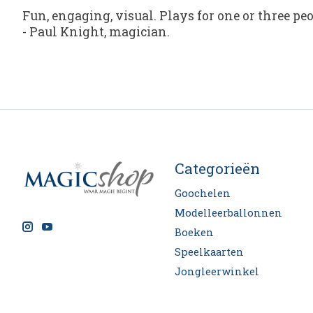
Fun, engaging, visual. Plays for one or three pe
-
Paul Knight
, magician.
Categorieën
Goochelen
Modelleerballonnen
Boeken
Speelkaarten
Jongleerwinkel