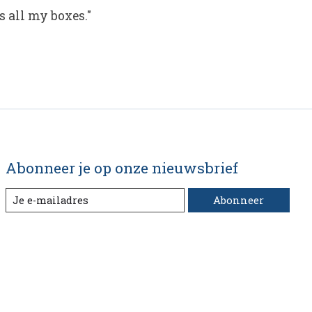
s all my boxes."
Abonneer je op onze nieuwsbrief
Abonneer