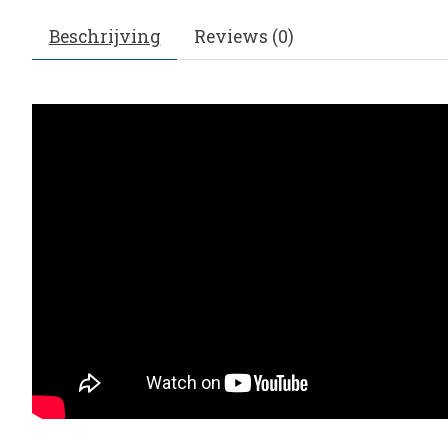
Beschrijving
Reviews (0)