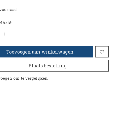
voorraad
lheid:
Toevoegen aan winkelwagen
Plaats bestelling
oegen om te vergelijken