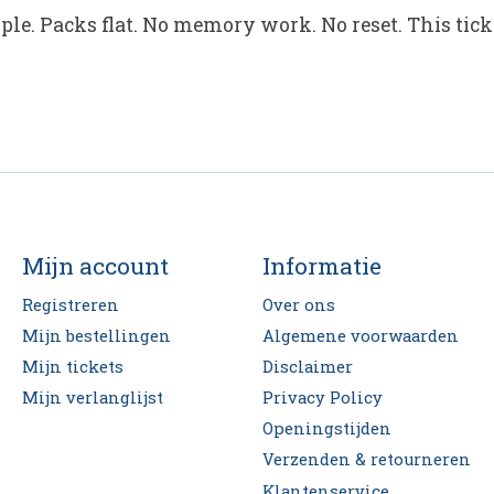
ople. Packs flat. No memory work. No reset. This tick
Mijn account
Informatie
Registreren
Over ons
Mijn bestellingen
Algemene voorwaarden
Mijn tickets
Disclaimer
Mijn verlanglijst
Privacy Policy
Openingstijden
Verzenden & retourneren
Klantenservice