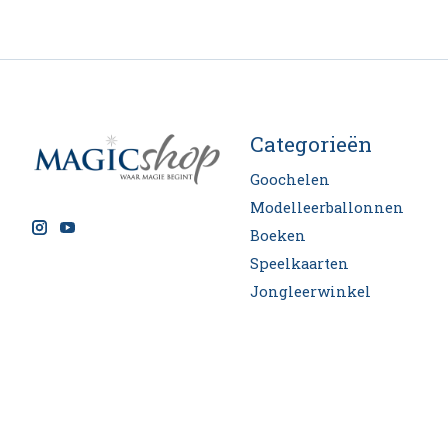
Categorieën
Goochelen
Modelleerballonnen
Boeken
Speelkaarten
Jongleerwinkel