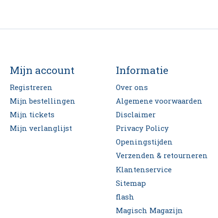
Mijn account
Informatie
Registreren
Over ons
Mijn bestellingen
Algemene voorwaarden
Mijn tickets
Disclaimer
Mijn verlanglijst
Privacy Policy
Openingstijden
Verzenden & retourneren
Klantenservice
Sitemap
flash
Magisch Magazijn