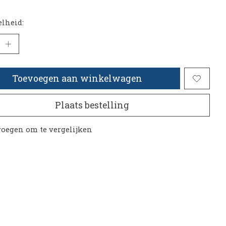
lheid:
Toevoegen aan winkelwagen
Plaats bestelling
oegen om te vergelijken