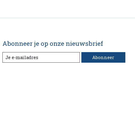
Abonneer je op onze nieuwsbrief
Abonneer