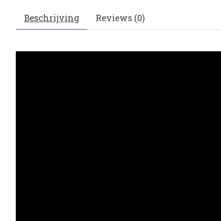
Beschrijving
Reviews (0)