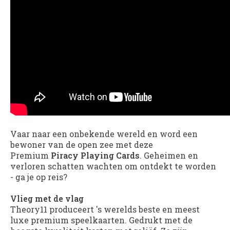
Vaar naar een onbekende wereld en word een
bewoner van de open zee met deze
Premium
Piracy Playing Cards
. Geheimen en
verloren schatten wachten om ontdekt te worden
- ga je op reis?
Vlieg met de vlag
Theory11 produceert 's werelds beste en meest
luxe premium speelkaarten. Gedrukt met de