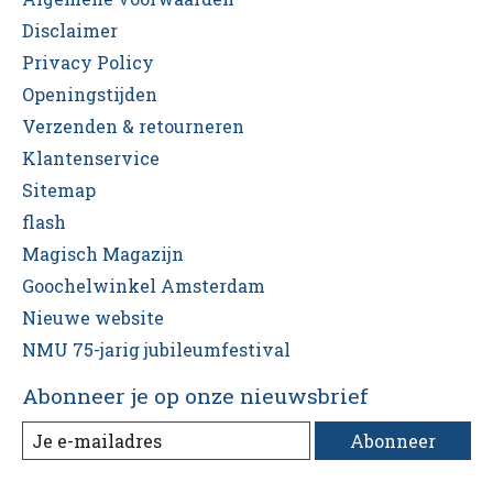
Disclaimer
Privacy Policy
Openingstijden
Verzenden & retourneren
Klantenservice
Sitemap
flash
Magisch Magazijn
Goochelwinkel Amsterdam
Nieuwe website
NMU 75-jarig jubileumfestival
Abonneer je op onze nieuwsbrief
Abonneer