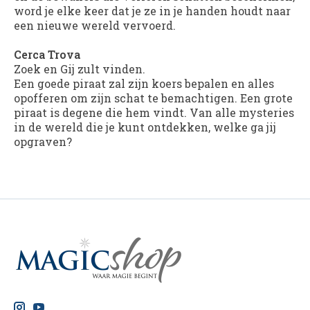
word je elke keer dat je ze in je handen houdt naar
een nieuwe wereld vervoerd.
Cerca Trova
Zoek en Gij zult vinden.
Een goede piraat zal zijn koers bepalen en alles
opofferen om zijn schat te bemachtigen. Een grote
piraat is degene die hem vindt. Van alle mysteries
in de wereld die je kunt ontdekken, welke ga jij
opgraven?