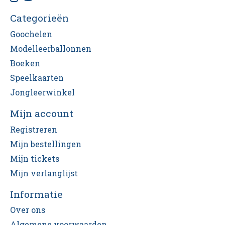
Categorieën
Goochelen
Modelleerballonnen
Boeken
Speelkaarten
Jongleerwinkel
Mijn account
Registreren
Mijn bestellingen
Mijn tickets
Mijn verlanglijst
Informatie
Over ons
Algemene voorwaarden