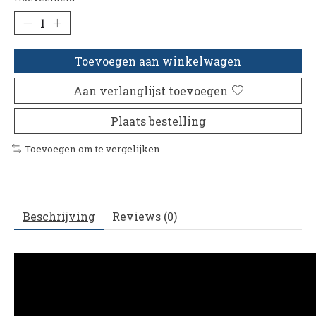
Toevoegen aan winkelwagen
Aan verlanglijst toevoegen
Plaats bestelling
Toevoegen om te vergelijken
Beschrijving
Reviews (0)