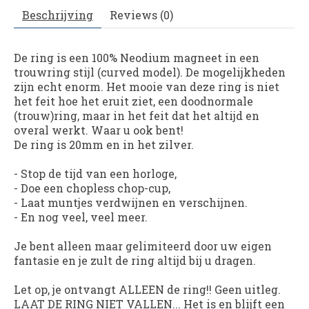
Beschrijving
Reviews (0)
De ring is een 100% Neodium magneet in een
trouwring stijl (curved model). De mogelijkheden
zijn echt enorm. Het mooie van deze ring is niet
het feit hoe het eruit ziet, een doodnormale
(trouw)ring, maar in het feit dat het altijd en
overal werkt. Waar u ook bent!
De ring is 20mm en in het zilver.
- Stop de tijd van een horloge,
- Doe een chopless chop-cup,
- Laat muntjes verdwijnen en verschijnen.
- En nog veel, veel meer.
Je bent alleen maar gelimiteerd door uw eigen
fantasie en je zult de ring altijd bij u dragen.
Let op, je ontvangt ALLEEN de ring!! Geen uitleg.
LAAT DE RING NIET VALLEN... Het is en blijft een