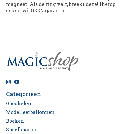
magneet. Als de ring valt, breekt deze! Hierop
geven wij GEEN garantie!
Categorieën
Goochelen
Modelleerballonnen
Boeken
Speelkaarten