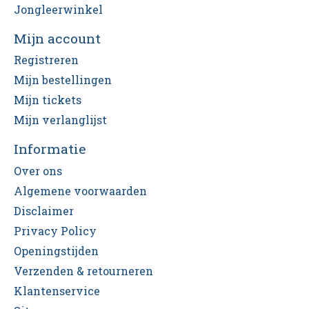
Jongleerwinkel
Mijn account
Registreren
Mijn bestellingen
Mijn tickets
Mijn verlanglijst
Informatie
Over ons
Algemene voorwaarden
Disclaimer
Privacy Policy
Openingstijden
Verzenden & retourneren
Klantenservice