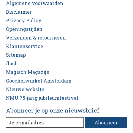
Algemene voorwaarden
Disclaimer
Privacy Policy
Openingstijden
Verzenden & retourneren
Klantenservice
Sitemap
flash
Magisch Magazijn
Goochelwinkel Amsterdam
Nieuwe website
NMU 75-jarig jubileumfestival
Abonneer je op onze nieuwsbrief
Abonneer