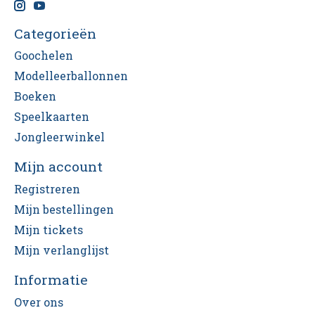
Categorieën
Goochelen
Modelleerballonnen
Boeken
Speelkaarten
Jongleerwinkel
Mijn account
Registreren
Mijn bestellingen
Mijn tickets
Mijn verlanglijst
Informatie
Over ons