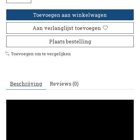
Toevoegen aan winkelwagen
Aan verlanglijst toevoegen
Plaats bestelling
Toevoegen om te vergelijken
Beschrijving
Reviews (0)