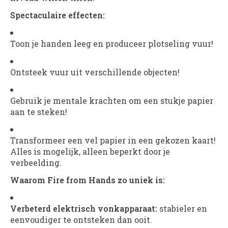
Spectaculaire effecten:
Toon je handen leeg en produceer plotseling vuur!
Ontsteek vuur uit verschillende objecten!
Gebruik je mentale krachten om een stukje papier
aan te steken!
Transformeer een vel papier in een gekozen kaart!
Alles is mogelijk, alleen beperkt door je
verbeelding.
Waarom Fire from Hands zo uniek is:
Verbeterd elektrisch vonkapparaat:
stabieler en
eenvoudiger te ontsteken dan ooit.