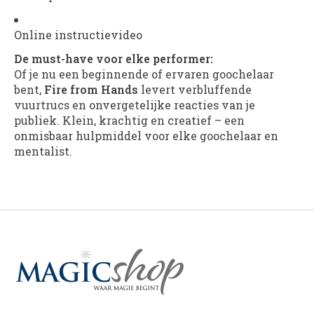
Online instructievideo
De must-have voor elke performer:
Of je nu een beginnende of ervaren goochelaar
bent,
Fire from Hands
levert verbluffende
vuurtrucs en onvergetelijke reacties van je
publiek. Klein, krachtig en creatief – een
onmisbaar hulpmiddel voor elke goochelaar en
mentalist.