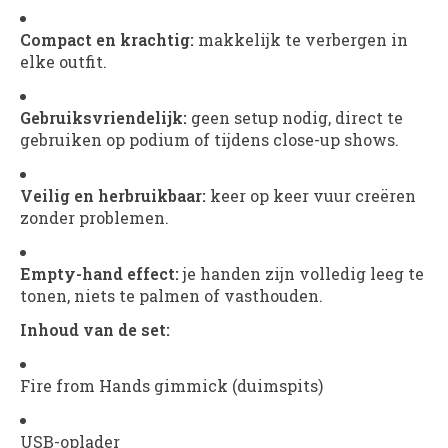
Compact en krachtig:
makkelijk te verbergen in
elke outfit.
Gebruiksvriendelijk:
geen setup nodig, direct te
gebruiken op podium of tijdens close-up shows.
Veilig en herbruikbaar:
keer op keer vuur creëren
zonder problemen.
Empty-hand effect:
je handen zijn volledig leeg te
tonen, niets te palmen of vasthouden.
Inhoud van de set:
Fire from Hands gimmick (duimspits)
USB-oplader