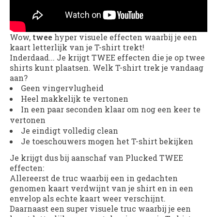
Wow,
twee
hyper visuele effecten waarbij je een
kaart letterlijk van je T-shirt trekt!
Inderdaad... Je krijgt TWEE effecten die je op twee
shirts kunt plaatsen. Welk T-shirt trek je vandaag
aan?
Geen vingervlugheid
Heel makkelijk te vertonen
In een paar seconden klaar om nog een keer te
vertonen
Je eindigt volledig clean
Je toeschouwers mogen het T-shirt bekijken
Je krijgt dus bij aanschaf van Plucked TWEE
effecten:
Allereerst de truc waarbij een in gedachten
genomen kaart verdwijnt van je shirt en in een
envelop als echte kaart weer verschijnt.
Daarnaast een super visuele truc waarbij je een