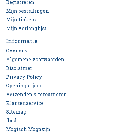
Registreren
Mijn bestellingen
Mijn tickets
Mijn verlanglijst
Informatie
Over ons
Algemene voorwaarden
Disclaimer
Privacy Policy
Openingstijden
Verzenden & retourneren
Klantenservice
Sitemap
flash
Magisch Magazijn