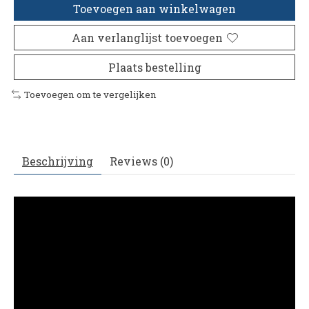
Toevoegen aan winkelwagen
Aan verlanglijst toevoegen
Plaats bestelling
Toevoegen om te vergelijken
Beschrijving
Reviews (0)