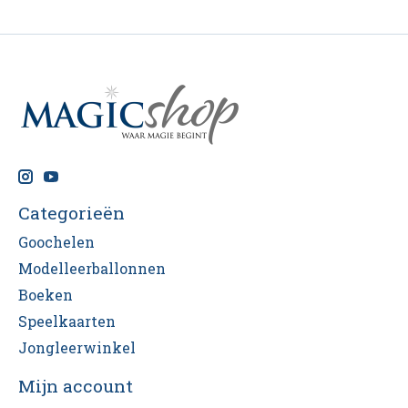
Categorieën
Goochelen
Modelleerballonnen
Boeken
Speelkaarten
Jongleerwinkel
Mijn account