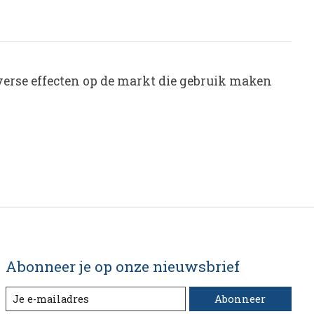
iverse effecten op de markt die gebruik maken
Abonneer je op onze nieuwsbrief
Abonneer