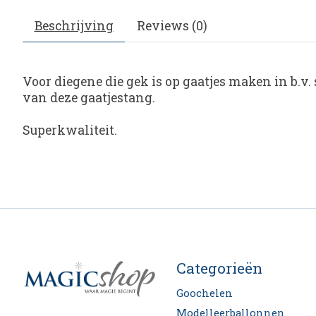
Beschrijving
Reviews (0)
Voor diegene die gek is op gaatjes maken in b.v.
van deze gaatjestang.
Superkwaliteit.
Categorieën
Goochelen
Modelleerballonnen