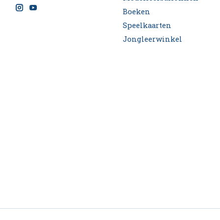
Boeken
Speelkaarten
Jongleerwinkel