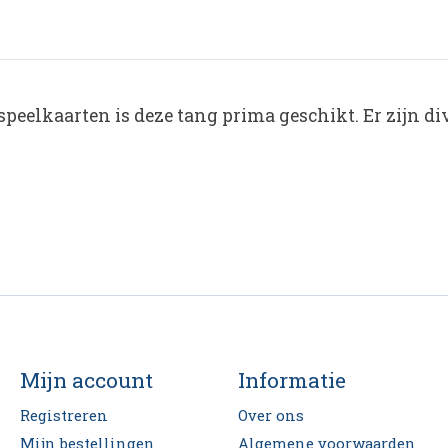
 speelkaarten is deze tang prima geschikt. Er zijn d
Mijn account
Informatie
Registreren
Over ons
Mijn bestellingen
Algemene voorwaarden