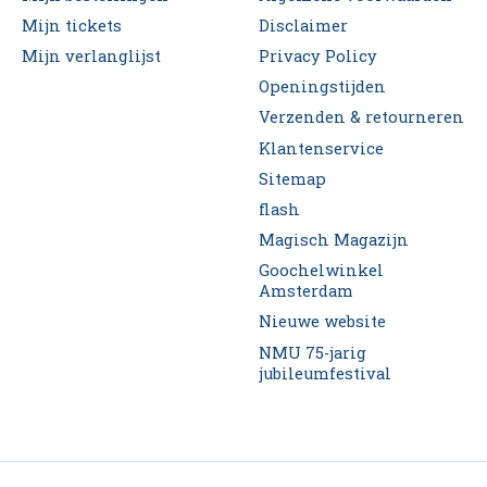
Mijn tickets
Disclaimer
Mijn verlanglijst
Privacy Policy
Openingstijden
Verzenden & retourneren
Klantenservice
Sitemap
flash
Magisch Magazijn
Goochelwinkel
Amsterdam
Nieuwe website
NMU 75-jarig
jubileumfestival