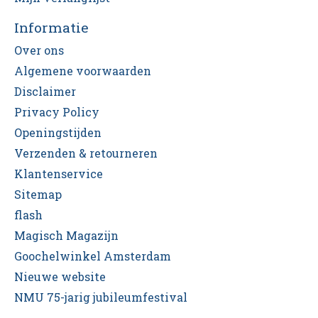
Informatie
Over ons
Algemene voorwaarden
Disclaimer
Privacy Policy
Openingstijden
Verzenden & retourneren
Klantenservice
Sitemap
flash
Magisch Magazijn
Goochelwinkel Amsterdam
Nieuwe website
NMU 75-jarig jubileumfestival