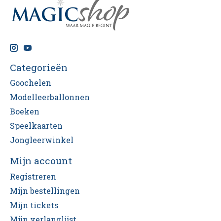
Categorieën
Goochelen
Modelleerballonnen
Boeken
Speelkaarten
Jongleerwinkel
Mijn account
Registreren
Mijn bestellingen
Mijn tickets
Mijn verlanglijst