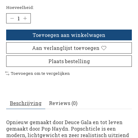
Hoeveelheid:
Toevoegen aan winkelwagen
Aan verlanglijst toevoegen
Plaats bestelling
Toevoegen om te vergelijken
Beschrijving
Reviews (0)
Opnieuw gemaakt door
Deuce Gala
en tot leven
gemaakt door
Pop Haydn.
Popschticle
is een
modern, lichtgewicht en zeer realistisch uitziend