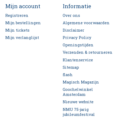
Mijn account
Informatie
Registreren
Over ons
Mijn bestellingen
Algemene voorwaarden
Mijn tickets
Disclaimer
Mijn verlanglijst
Privacy Policy
Openingstijden
Verzenden & retourneren
Klantenservice
Sitemap
flash
Magisch Magazijn
Goochelwinkel
Amsterdam
Nieuwe website
NMU 75-jarig
jubileumfestival