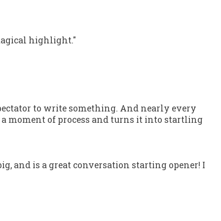
agical highlight."
pectator to write something. And nearly every
a moment of process and turns it into startling
g, and is a great conversation starting opener! I