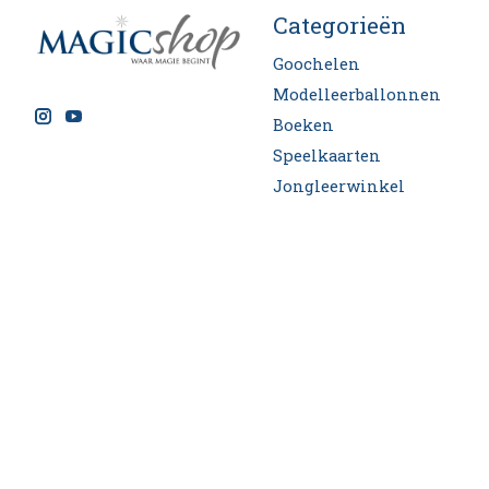
Categorieën
Goochelen
Modelleerballonnen
Boeken
Speelkaarten
Jongleerwinkel