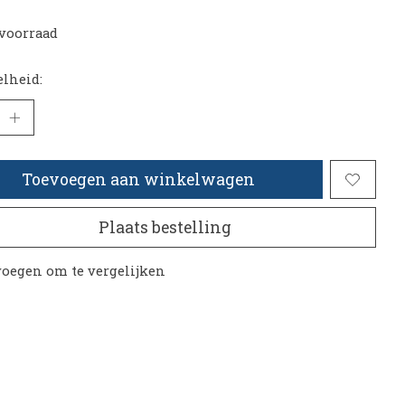
voorraad
lheid:
Toevoegen aan winkelwagen
Plaats bestelling
oegen om te vergelijken