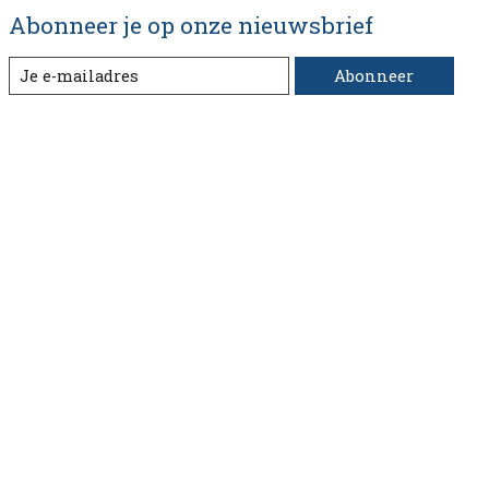
Abonneer je op onze nieuwsbrief
Abonneer