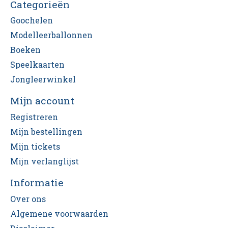
Categorieën
Goochelen
Modelleerballonnen
Boeken
Speelkaarten
Jongleerwinkel
Mijn account
Registreren
Mijn bestellingen
Mijn tickets
Mijn verlanglijst
Informatie
Over ons
Algemene voorwaarden