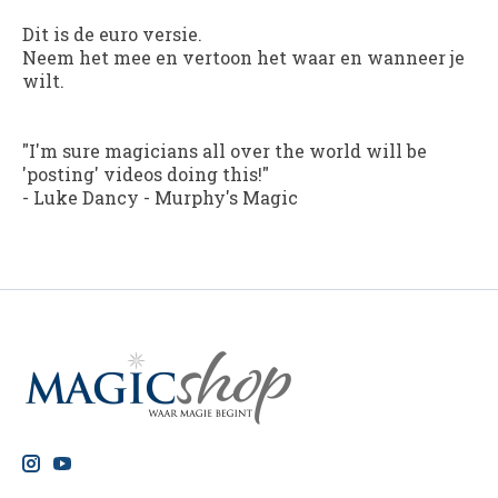
Dit is de euro versie.
Neem het mee en vertoon het waar en wanneer je
wilt.
"I'm sure magicians all over the world will be
'posting' videos doing this!"
-
Luke Dancy - Murphy's Magic