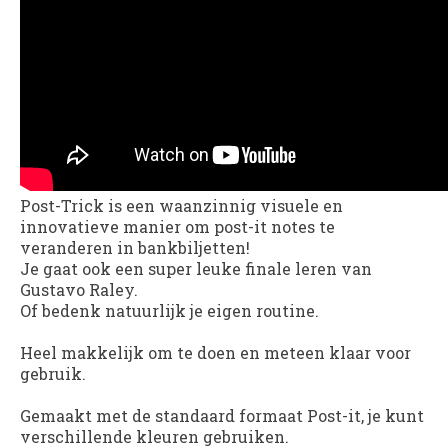
Post-Trick
is een waanzinnig visuele en
innovatieve manier om post-it notes te
veranderen in bankbiljetten!
Je gaat ook een super leuke finale leren van
Gustavo Raley.
Of bedenk natuurlijk je eigen routine.
Heel makkelijk om te doen en meteen klaar voor
gebruik.
Gemaakt met de standaard formaat Post-it, je kunt
verschillende kleuren gebruiken.