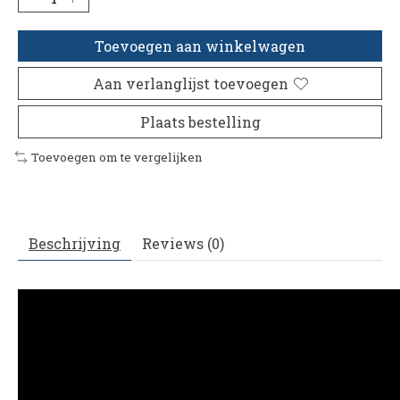
Toevoegen aan winkelwagen
Aan verlanglijst toevoegen
Plaats bestelling
Toevoegen om te vergelijken
Beschrijving
Reviews (0)