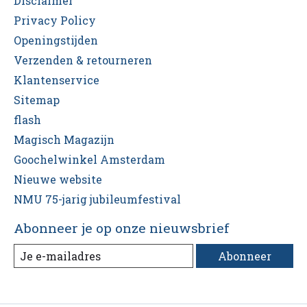
Disclaimer
Privacy Policy
Openingstijden
Verzenden & retourneren
Klantenservice
Sitemap
flash
Magisch Magazijn
Goochelwinkel Amsterdam
Nieuwe website
NMU 75-jarig jubileumfestival
Abonneer je op onze nieuwsbrief
Abonneer