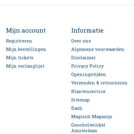
Mijn account
Informatie
Registreren
Over ons
Mijn bestellingen
Algemene voorwaarden
Mijn tickets
Disclaimer
Mijn verlanglijst
Privacy Policy
Openingstijden
Verzenden & retourneren
Klantenservice
Sitemap
flash
Magisch Magazijn
Goochelwinkel
Amsterdam