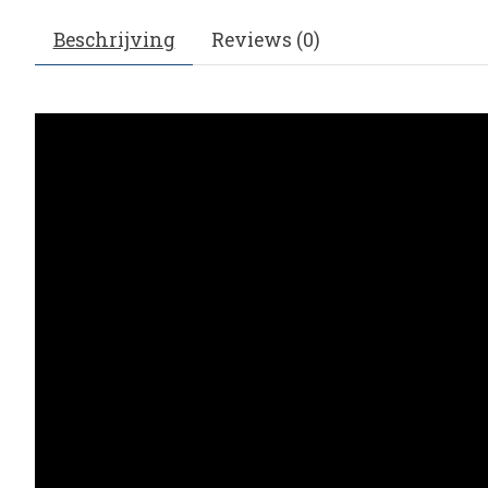
Beschrijving
Reviews (0)