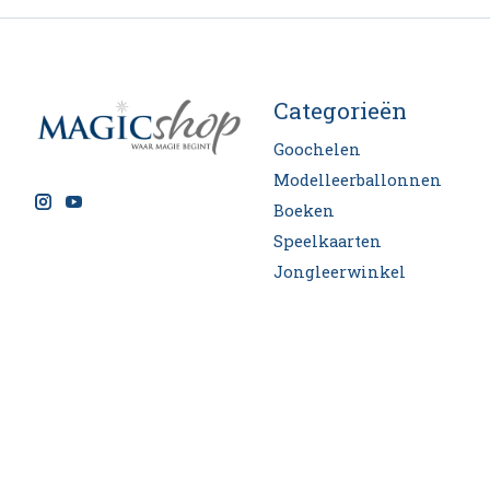
Categorieën
Goochelen
Modelleerballonnen
Boeken
Speelkaarten
Jongleerwinkel