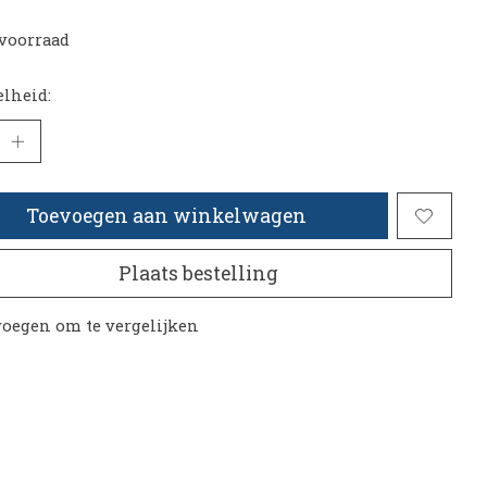
voorraad
lheid:
Toevoegen aan winkelwagen
Plaats bestelling
oegen om te vergelijken