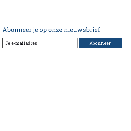
Abonneer je op onze nieuwsbrief
Abonneer