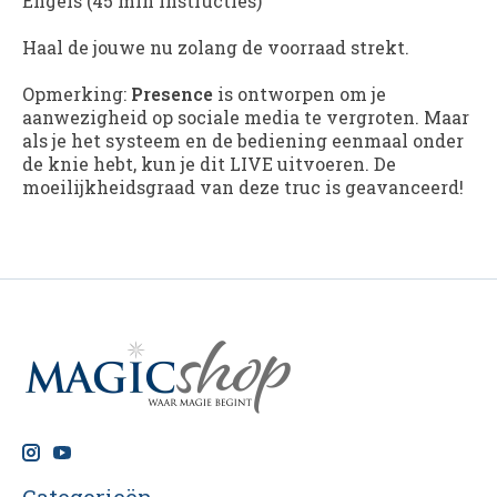
Engels (45 min instructies)
Haal de jouwe nu zolang de voorraad strekt.
Opmerking:
Presence
is ontworpen om je
aanwezigheid op sociale media te vergroten. Maar
als je het systeem en de bediening eenmaal onder
de knie hebt, kun je dit LIVE uitvoeren. De
moeilijkheidsgraad van deze truc is geavanceerd!
Categorieën