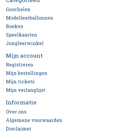
Goochelen
Modelleerballonnen
Boeken
Speelkaarten
Jongleerwinkel
Mijn account
Registreren
Mijn bestellingen
Mijn tickets
Mijn verlanglijst
Informatie
Over ons
Algemene voorwaarden
Disclaimer