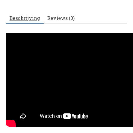
Beschrijving
Reviews (0)