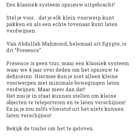
Een klassiek systeem opnieuw uitgebracht!
Stel je voor... dat je elk klein voorwerp kunt
pakken en als een echte tovenaar kunt laten
verdwijnen.
Van Abdullah Mahmoud, helemaal uit Egypte, is
dit "Presence".
Presence is geen truc, maar een klassiek systeem
waar we 4 jaar over deden om het opnieuw te
definiëren. Hiermee kun je niet alleen kleine
voorwerpen met minimale bewegingen laten
verdwijnen. Maar meer dan dat!
Het zou je in staat kunnen stellen om kleine
objecten te teleporteren en te laten verschijnen!
En ja, je zou zelfs vloeistof uit het niets kunnen
laten verschijnen!
Bekijk de trailer om het te geloven.