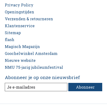
Privacy Policy
Openingstijden
Verzenden & retourneren
Klantenservice
Sitemap
flash
Magisch Magazijn
Goochelwinkel Amsterdam
Nieuwe website
NMU 75-jarig jubileumfestival
Abonneer je op onze nieuwsbrief
Abonneer