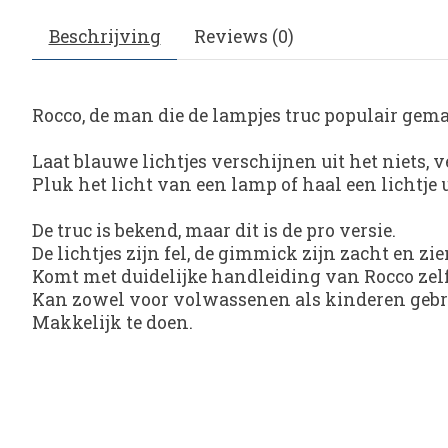
Beschrijving
Reviews (0)
Rocco, de man die de lampjes truc populair ge
Laat blauwe lichtjes verschijnen uit het niets
Pluk het licht van een lamp of haal een lichtje u
De truc is bekend, maar dit is de pro versie.
De lichtjes zijn fel, de gimmick zijn zacht en zien
Komt met duidelijke handleiding van Rocco zelf
Kan zowel voor volwassenen als kinderen gebrui
Makkelijk te doen.