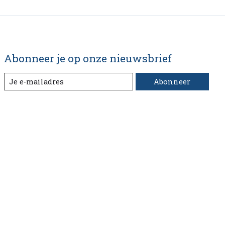
Abonneer je op onze nieuwsbrief
Abonneer