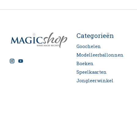
Categorieën
Goochelen
Modelleerballonnen
Boeken
Speelkaarten
Jongleerwinkel