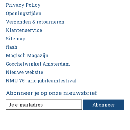
Privacy Policy
Openingstijden
Verzenden & retourneren
Klantenservice
Sitemap
flash
Magisch Magazijn
Goochelwinkel Amsterdam
Nieuwe website
NMU 75-jarig jubileumfestival
Abonneer je op onze nieuwsbrief
Abonneer