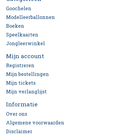
Goochelen
Modelleerballonnen
Boeken
Speelkaarten
Jongleerwinkel
Mijn account
Registreren
Mijn bestellingen
Mijn tickets
Mijn verlanglijst
Informatie
Over ons
Algemene voorwaarden
Disclaimer