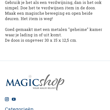
Gebruik je het als een verdwijning, dan is het ook
simpel. Doe het te verdwijnen item in de doos.
Maak een magische beweging en open beide
deuren. Het item is weg!
Goed gemaakt met een metalen "geheime" kamer
waar je lading in of uit komt.
De doos is ongeveer 30 x 15 x 12,5 cm.
Categorieën