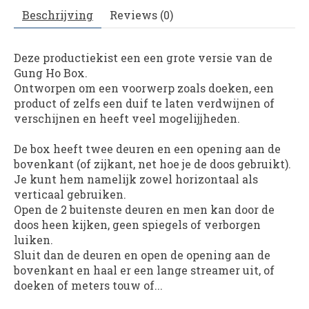
Beschrijving
Reviews (0)
Deze productiekist een een grote versie van de
Gung Ho Box.
Ontworpen om een voorwerp zoals doeken, een
product of zelfs een duif te laten verdwijnen of
verschijnen en heeft veel mogelijjheden.
De box heeft twee deuren en een opening aan de
bovenkant (of zijkant, net hoe je de doos gebruikt).
Je kunt hem namelijk zowel horizontaal als
verticaal gebruiken.
Open de 2 buitenste deuren en men kan door de
doos heen kijken, geen spiegels of verborgen
luiken.
Sluit dan de deuren en open de opening aan de
bovenkant en haal er een lange streamer uit, of
doeken of meters touw of...