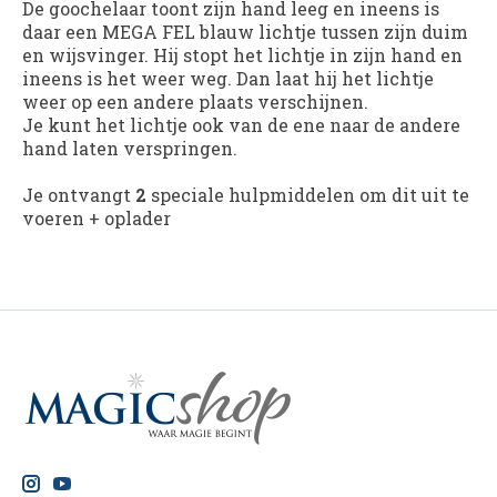
De goochelaar toont zijn hand leeg en ineens is
daar een MEGA FEL blauw lichtje tussen zijn duim
en wijsvinger. Hij stopt het lichtje in zijn hand en
ineens is het weer weg. Dan laat hij het lichtje
weer op een andere plaats verschijnen.
Je kunt het lichtje ook van de ene naar de andere
hand laten verspringen.
Je ontvangt
2
speciale hulpmiddelen om dit uit te
voeren + oplader