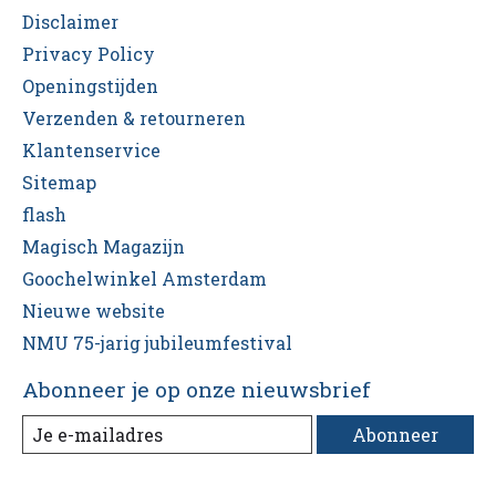
Disclaimer
Privacy Policy
Openingstijden
Verzenden & retourneren
Klantenservice
Sitemap
flash
Magisch Magazijn
Goochelwinkel Amsterdam
Nieuwe website
NMU 75-jarig jubileumfestival
Abonneer je op onze nieuwsbrief
Abonneer