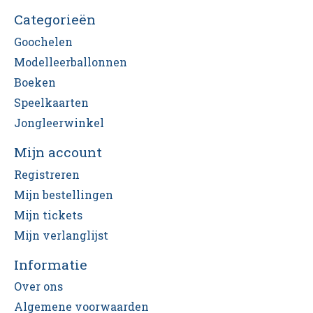
Categorieën
Goochelen
Modelleerballonnen
Boeken
Speelkaarten
Jongleerwinkel
Mijn account
Registreren
Mijn bestellingen
Mijn tickets
Mijn verlanglijst
Informatie
Over ons
Algemene voorwaarden