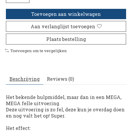
Toevoegen aan winkelwagen
Aan verlanglijst toevoegen
Plaats bestelling
Toevoegen om te vergelijken
Beschrijving
Reviews (0)
Het bekende hulpmiddel, maar dan in een MEGA,
MEGA felle uitvoering.
Deze uitvoering is zo fel, deze kun je overdag doen
en nog valt het op! Super.
Het effect: