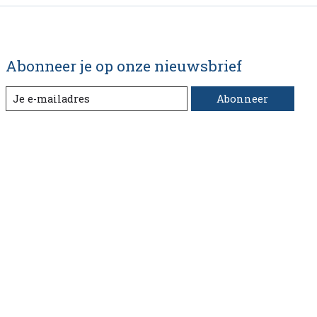
Abonneer je op onze nieuwsbrief
Abonneer