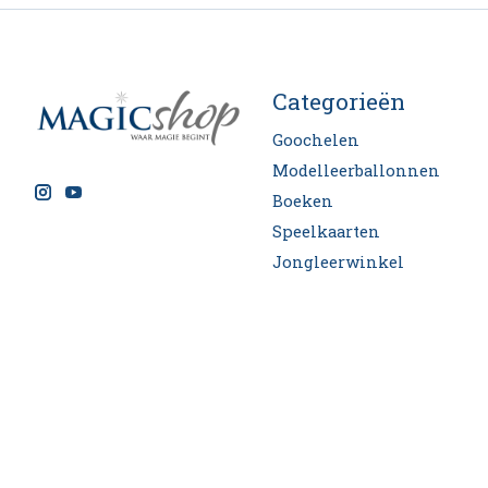
Categorieën
Goochelen
Modelleerballonnen
Boeken
Speelkaarten
Jongleerwinkel