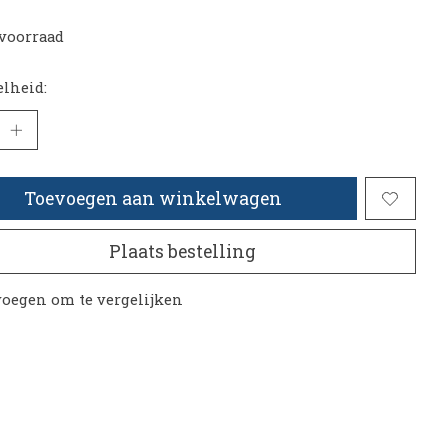
voorraad
lheid:
Toevoegen aan winkelwagen
Plaats bestelling
oegen om te vergelijken