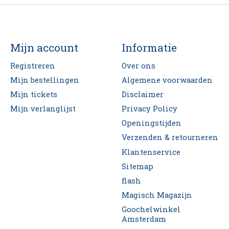
Mijn account
Informatie
Registreren
Over ons
Mijn bestellingen
Algemene voorwaarden
Mijn tickets
Disclaimer
Mijn verlanglijst
Privacy Policy
Openingstijden
Verzenden & retourneren
Klantenservice
Sitemap
flash
Magisch Magazijn
Goochelwinkel
Amsterdam