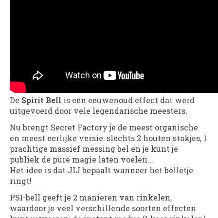
De
Spirit Bell
is een eeuwenoud effect dat werd
uitgevoerd door vele legendarische meesters.
Nu brengt Secret Factory je de meest organische
en meest eerlijke versie: slechts 2 houten stokjes, 1
prachtige massief messing bel en je kunt je
publiek de pure magie laten voelen...
Het idee is dat JIJ bepaalt wanneer het belletje
ringt!
PSI-bell geeft je 2 manieren van rinkelen,
waardoor je veel verschillende soorten effecten