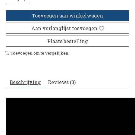
Toevoegen aan winkelwagen
Aan verlanglijst toevoegen
Plaats bestelling
Toevoegen om te vergelijken
Beschrijving
Reviews (0)