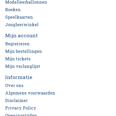
Modelleerballonnen
Boeken
Speelkaarten
Jongleerwinkel
Mijn account
Registreren
Mijn bestellingen
Mijn tickets
Mijn verlanglijst
Informatie
Over ons
Algemene voorwaarden
Disclaimer
Privacy Policy
Openingstijden