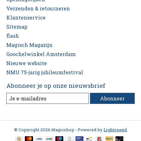
Verzenden & retourneren
Klantenservice
Sitemap
flash
Magisch Magazijn
Goochelwinkel Amsterdam
Nieuwe website
NMU 75-jarig jubileumfestival
Abonneer je op onze nieuwsbrief
Abonneer
© Copyright 2026 Magicshop - Powered by
Lightspeed