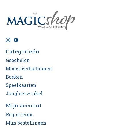
Categorieën
Goochelen
Modelleerballonnen
Boeken
Speelkaarten
Jongleerwinkel
Mijn account
Registreren
Mijn bestellingen