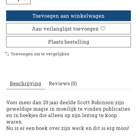
Toevoegen aan winkelwagen
Aan verlanglijst toevoegen
Plaats bestelling
Toevoegen om te vergelijken
Beschrijving
Reviews (0)
Voor meer dan 20 jaar deelde Scott Robinson zijn
geweldige magie in moeilijk te vinden publicaties
en in boekjes die alleen op zijn lezing te koop
waren.
Nu is er een boek over zijn werk en dit is erg mooi!