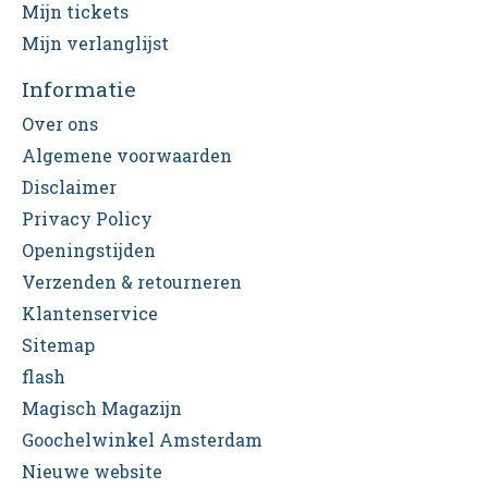
Mijn tickets
Mijn verlanglijst
Informatie
Over ons
Algemene voorwaarden
Disclaimer
Privacy Policy
Openingstijden
Verzenden & retourneren
Klantenservice
Sitemap
flash
Magisch Magazijn
Goochelwinkel Amsterdam
Nieuwe website