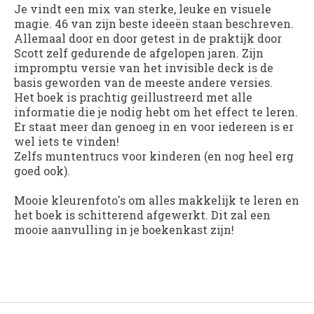
Je vindt een mix van sterke, leuke en visuele
magie. 46 van zijn beste ideeën staan beschreven.
Allemaal door en door getest in de praktijk door
Scott zelf gedurende de afgelopen jaren. Zijn
impromptu versie van het invisible deck is de
basis geworden van de meeste andere versies.
Het boek is prachtig geillustreerd met alle
informatie die je nodig hebt om het effect te leren.
Er staat meer dan genoeg in en voor iedereen is er
wel iets te vinden!
Zelfs muntentrucs voor kinderen (en nog heel erg
goed ook).
Mooie kleurenfoto's om alles makkelijk te leren en
het boek is schitterend afgewerkt. Dit zal een
mooie aanvulling in je boekenkast zijn!