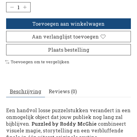
Toevoegen aan winkelwagen
Aan verlanglijst toevoegen
Plaats bestelling
Toevoegen om te vergelijken
Beschrijving
Reviews (0)
Een handvol losse puzzelstukken verandert in een
onmogelijk object dat jouw publiek nog lang zal
bijblijven.
Puzzled by Roddy McGhie
combineert
visuele magie, storytelling en een verbluffende