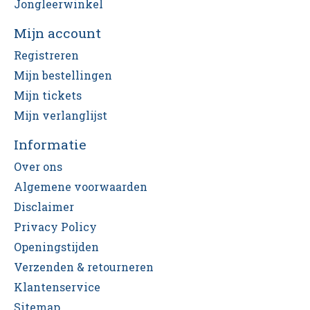
Jongleerwinkel
Mijn account
Registreren
Mijn bestellingen
Mijn tickets
Mijn verlanglijst
Informatie
Over ons
Algemene voorwaarden
Disclaimer
Privacy Policy
Openingstijden
Verzenden & retourneren
Klantenservice
Sitemap