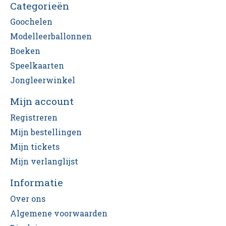
Categorieën
Goochelen
Modelleerballonnen
Boeken
Speelkaarten
Jongleerwinkel
Mijn account
Registreren
Mijn bestellingen
Mijn tickets
Mijn verlanglijst
Informatie
Over ons
Algemene voorwaarden