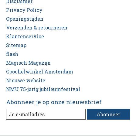
Disclaimer
Privacy Policy
Openingstijden
Verzenden & retourneren
Klantenservice
Sitemap
flash
Magisch Magazijn
Goochelwinkel Amsterdam
Nieuwe website
NMU 75-jarig jubileumfestival
Abonneer je op onze nieuwsbrief
Abonneer