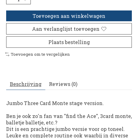
Toevoegen aan winkelwagen
Aan verlanglijst toevoegen
Plaats bestelling
Toevoegen om te vergelijken
Beschrijving
Reviews (0)
Jumbo Three Card Monte
stage version.
Ben je ook zo'n fan van "find the Ace", 3card monte,
balletje balletje, etc.?
Dit is een prachtige jumbo versie voor op toneel.
Leuke en complete routine ook waarbij in diverse