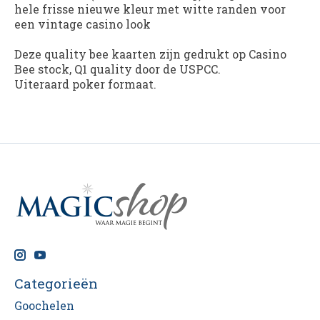
hele frisse nieuwe kleur met witte randen voor
een vintage casino look
Deze quality bee kaarten zijn gedrukt op Casino
Bee stock, Q1 quality door de USPCC.
Uiteraard poker formaat.
Categorieën
Goochelen