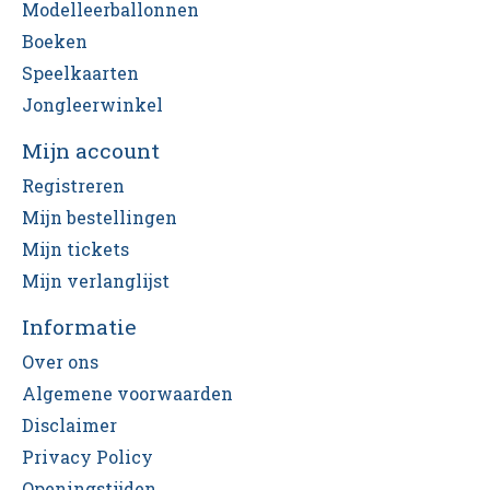
Modelleerballonnen
Boeken
Speelkaarten
Jongleerwinkel
Mijn account
Registreren
Mijn bestellingen
Mijn tickets
Mijn verlanglijst
Informatie
Over ons
Algemene voorwaarden
Disclaimer
Privacy Policy
Openingstijden