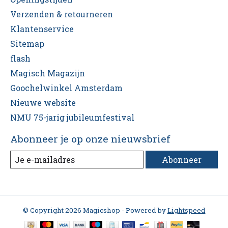
Verzenden & retourneren
Klantenservice
Sitemap
flash
Magisch Magazijn
Goochelwinkel Amsterdam
Nieuwe website
NMU 75-jarig jubileumfestival
Abonneer je op onze nieuwsbrief
Abonneer
© Copyright 2026 Magicshop - Powered by
Lightspeed