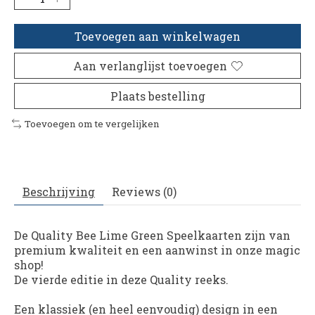
Toevoegen aan winkelwagen
Aan verlanglijst toevoegen
Plaats bestelling
Toevoegen om te vergelijken
Beschrijving
Reviews (0)
De Quality Bee Lime Green Speelkaarten zijn van
premium kwaliteit en een aanwinst in onze magic
shop!
De vierde editie in deze Quality reeks.
Een klassiek (en heel eenvoudig) design in een