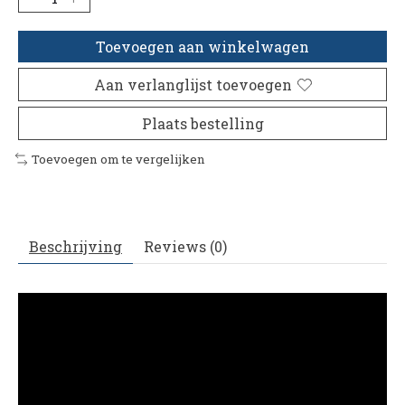
Toevoegen aan winkelwagen
Aan verlanglijst toevoegen
Plaats bestelling
Toevoegen om te vergelijken
Beschrijving
Reviews (0)