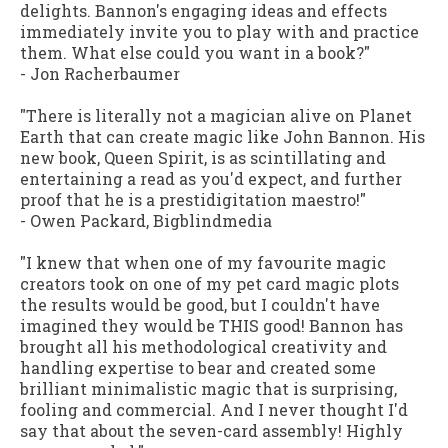
delights. Bannon's engaging ideas and effects
immediately invite you to play with and practice
them. What else could you want in a book?"
- Jon Racherbaumer
"There is literally not a magician alive on Planet
Earth that can create magic like John Bannon. His
new book, Queen Spirit, is as scintillating and
entertaining a read as you'd expect, and further
proof that he is a prestidigitation maestro!"
- Owen Packard, Bigblindmedia
"I knew that when one of my favourite magic
creators took on one of my pet card magic plots
the results would be good, but I couldn't have
imagined they would be THIS good! Bannon has
brought all his methodological creativity and
handling expertise to bear and created some
brilliant minimalistic magic that is surprising,
fooling and commercial. And I never thought I'd
say that about the seven-card assembly! Highly