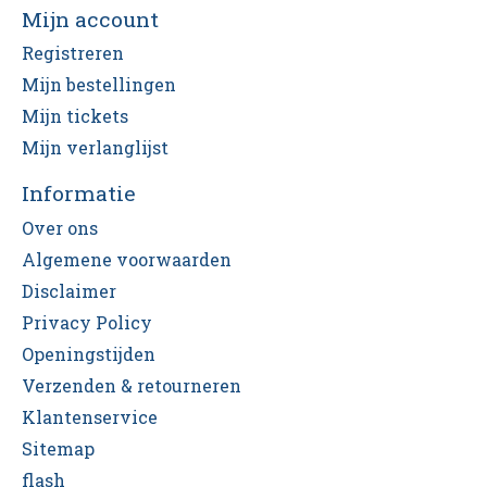
Mijn account
Registreren
Mijn bestellingen
Mijn tickets
Mijn verlanglijst
Informatie
Over ons
Algemene voorwaarden
Disclaimer
Privacy Policy
Openingstijden
Verzenden & retourneren
Klantenservice
Sitemap
flash