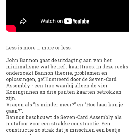
Less is more ... more or less.
John Bannon gaat de uitdaging aan van het
minimalisme wat betreft kaarttrucs. In deze reeks
onderzoekt Bannon theorie, problemen en
oplossingen, geïllustreerd door de Seven-Card
Assembly - een truc waarbij alleen de vier
Koninginnen en drie punten kaarten betrokken
zijn.
Vragen als "Is minder meer?" en "Hoe laag kun je
gaan?".
Bannon beschouwt de Seven-Card Assembly als
metafoor voor een strakke constructie. Een
constructie zo strak dat je misschien een beetje