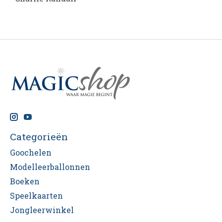
Categorieën
Goochelen
Modelleerballonnen
Boeken
Speelkaarten
Jongleerwinkel