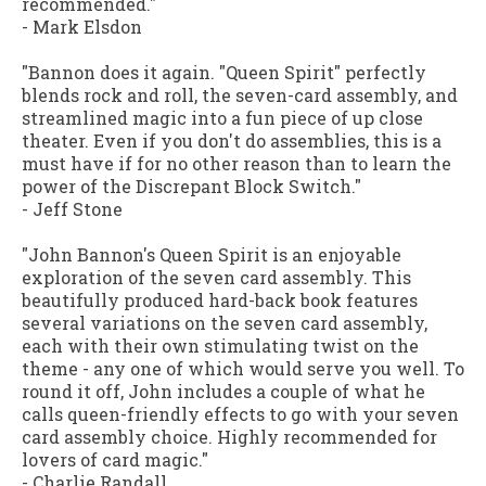
recommended."
- Mark Elsdon
"Bannon does it again. "Queen Spirit" perfectly
blends rock and roll, the seven-card assembly, and
streamlined magic into a fun piece of up close
theater. Even if you don't do assemblies, this is a
must have if for no other reason than to learn the
power of the Discrepant Block Switch."
- Jeff Stone
"John Bannon's Queen Spirit is an enjoyable
exploration of the seven card assembly. This
beautifully produced hard-back book features
several variations on the seven card assembly,
each with their own stimulating twist on the
theme - any one of which would serve you well. To
round it off, John includes a couple of what he
calls queen-friendly effects to go with your seven
card assembly choice. Highly recommended for
lovers of card magic."
- Charlie Randall