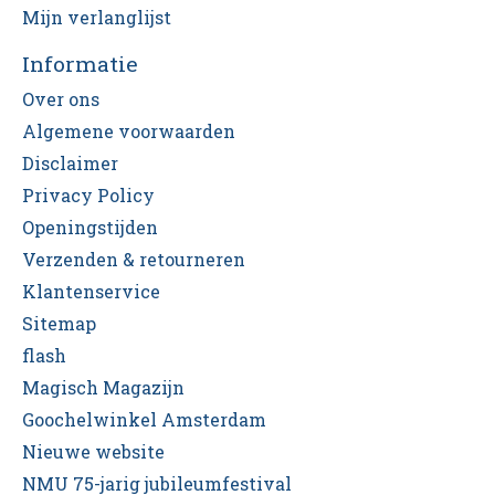
Mijn verlanglijst
Informatie
Over ons
Algemene voorwaarden
Disclaimer
Privacy Policy
Openingstijden
Verzenden & retourneren
Klantenservice
Sitemap
flash
Magisch Magazijn
Goochelwinkel Amsterdam
Nieuwe website
NMU 75-jarig jubileumfestival