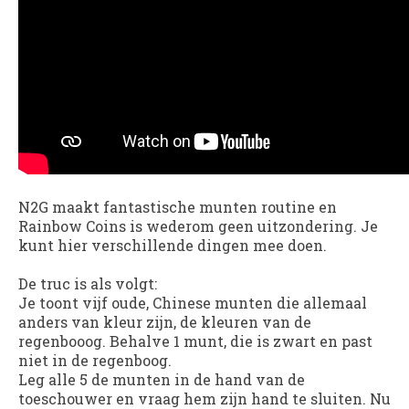
N2G maakt fantastische munten routine en
Rainbow Coins is wederom geen uitzondering. Je
kunt hier verschillende dingen mee doen.
De truc is als volgt:
Je toont vijf oude, Chinese munten die allemaal
anders van kleur zijn, de kleuren van de
regenbooog. Behalve 1 munt, die is zwart en past
niet in de regenboog.
Leg alle 5 de munten in de hand van de
toeschouwer en vraag hem zijn hand te sluiten. Nu