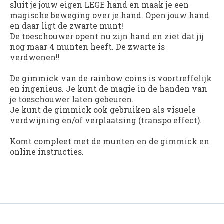
sluit je jouw eigen LEGE hand en maak je een
magische beweging over je hand. Open jouw hand
en daar ligt de zwarte munt!
De toeschouwer opent nu zijn hand en ziet dat jij
nog maar 4 munten heeft. De zwarte is
verdwenen!!
De gimmick van de rainbow coins is voortreffelijk
en ingenieus. Je kunt de magie in de handen van
je toeschouwer laten gebeuren.
Je kunt de gimmick ook gebruiken als visuele
verdwijning en/of verplaatsing (transpo effect).
Komt compleet met de munten en de gimmick en
online instructies.