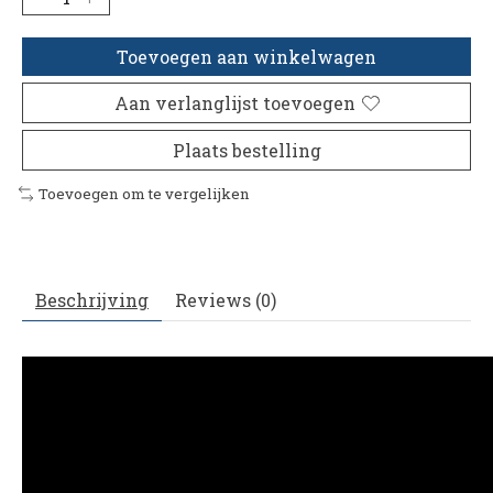
Toevoegen aan winkelwagen
Aan verlanglijst toevoegen
Plaats bestelling
Toevoegen om te vergelijken
Beschrijving
Reviews (0)