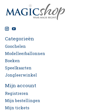
Categorieën
Goochelen
Modelleerballonnen
Boeken
Speelkaarten
Jongleerwinkel
Mijn account
Registreren
Mijn bestellingen
Mijn tickets