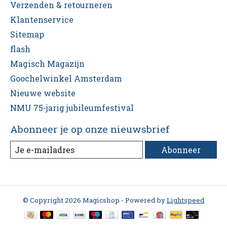
Verzenden & retourneren
Klantenservice
Sitemap
flash
Magisch Magazijn
Goochelwinkel Amsterdam
Nieuwe website
NMU 75-jarig jubileumfestival
Abonneer je op onze nieuwsbrief
Abonneer
© Copyright 2026 Magicshop - Powered by
Lightspeed