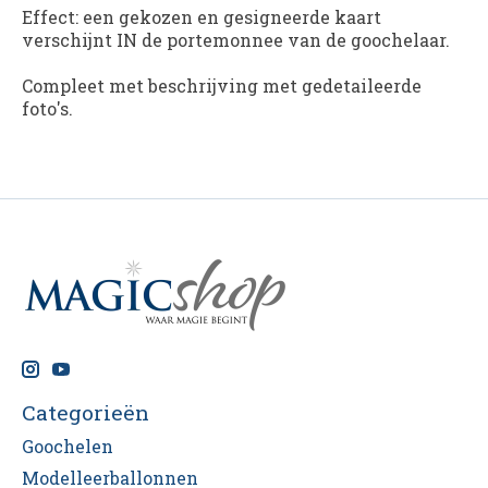
Effect: een gekozen en gesigneerde kaart
verschijnt IN de portemonnee van de goochelaar.
Compleet met beschrijving met gedetaileerde
foto's.
Categorieën
Goochelen
Modelleerballonnen