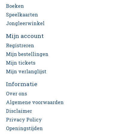
Boeken
Speelkaarten
Jongleerwinkel
Mijn account
Registreren
Mijn bestellingen
Mijn tickets
Mijn verlanglijst
Informatie
Over ons
Algemene voorwaarden
Disclaimer
Privacy Policy
Openingstijden