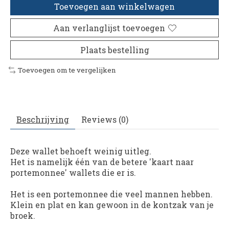
Toevoegen aan winkelwagen
Aan verlanglijst toevoegen
Plaats bestelling
Toevoegen om te vergelijken
Beschrijving
Reviews (0)
Deze wallet behoeft weinig uitleg.
Het is namelijk één van de betere 'kaart naar
portemonnee' wallets die er is.
Het is een portemonnee die veel mannen hebben.
Klein en plat en kan gewoon in de kontzak van je
broek.