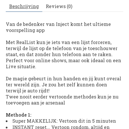
Beschrijving
Reviews (0)
Van de bedenker van Inject komt het ultieme
voorspelling app
Met RealList kun je iets van een lijst forceren,
terwijl de lijst op de telefoon van je toeschouwer
staat, en dat zonder hun telefoon aan te raken.
Perfect voor online shows, maar ook ideaal on een
Live situatie.
De magie gebeurt in hun handen en jij kunt overal
ter wereld zijn. Je zou het zelf kunnen doen
terwijl je auto rijdt!
Twee nooit eerder vertoonde methodes kun je nu
toevoegen aan je arsenaal
Methode 1:
Super MAKKELIJK: Vertoon dit in 5 minuten
INSTANT reset... Vertoon rondom, altijd en