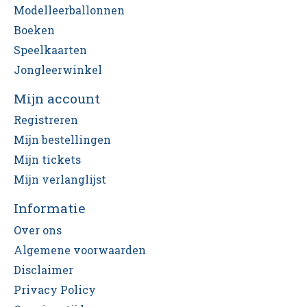
Modelleerballonnen
Boeken
Speelkaarten
Jongleerwinkel
Mijn account
Registreren
Mijn bestellingen
Mijn tickets
Mijn verlanglijst
Informatie
Over ons
Algemene voorwaarden
Disclaimer
Privacy Policy