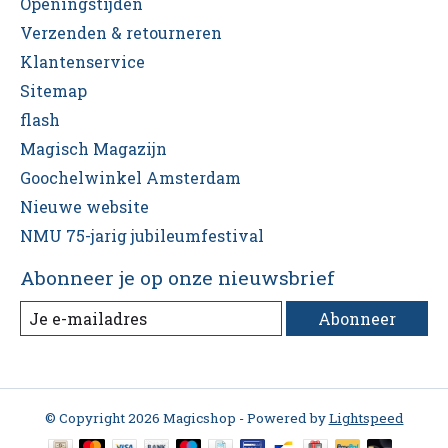
Openingstijden
Verzenden & retourneren
Klantenservice
Sitemap
flash
Magisch Magazijn
Goochelwinkel Amsterdam
Nieuwe website
NMU 75-jarig jubileumfestival
Abonneer je op onze nieuwsbrief
Abonneer
© Copyright 2026 Magicshop - Powered by
Lightspeed