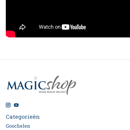
Categorieën
Goochelen