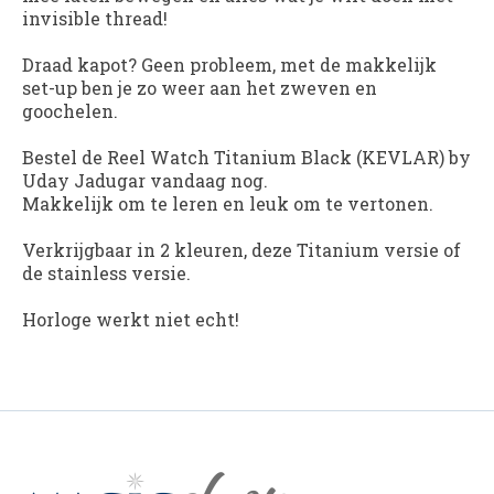
invisible thread!
Draad kapot? Geen probleem, met de makkelijk
set-up ben je zo weer aan het zweven en
goochelen.
Bestel de Reel Watch Titanium Black (KEVLAR) by
Uday Jadugar vandaag nog.
Makkelijk om te leren en leuk om te vertonen.
Verkrijgbaar in 2 kleuren, deze Titanium versie of
de stainless versie.
Horloge werkt niet echt!