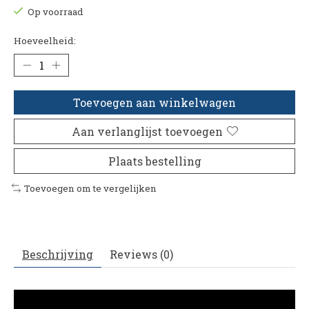
Op voorraad
Hoeveelheid:
Toevoegen aan winkelwagen
Aan verlanglijst toevoegen
Plaats bestelling
Toevoegen om te vergelijken
Beschrijving
Reviews (0)