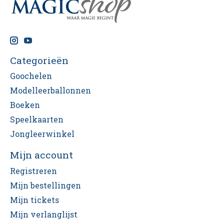
Categorieën
Goochelen
Modelleerballonnen
Boeken
Speelkaarten
Jongleerwinkel
Mijn account
Registreren
Mijn bestellingen
Mijn tickets
Mijn verlanglijst