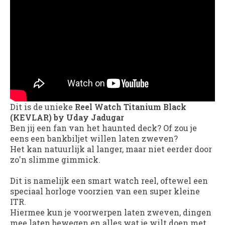
Dit is de unieke
Reel Watch Titanium Black
(KEVLAR) by Uday Jadugar
Ben jij een fan van het haunted deck? Of zou je
eens een bankbiljet willen laten zweven?
Het kan natuurlijk al langer, maar niet eerder door
zo'n slimme gimmick.
Dit is namelijk een smart watch reel, oftewel een
speciaal horloge voorzien van een super kleine
ITR.
Hiermee kun je voorwerpen laten zweven, dingen
mee laten bewegen en alles wat je wilt doen met