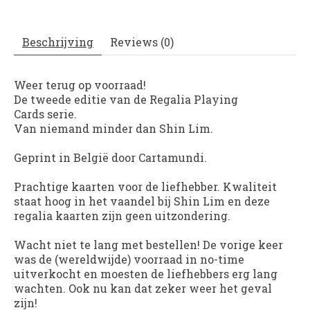
Beschrijving
Reviews (0)
Weer terug op voorraad!
De tweede editie van de
Regalia Playing
Cards
serie.
Van niemand minder dan Shin Lim.
Geprint in België door Cartamundi.
Prachtige kaarten voor de liefhebber. Kwaliteit
staat hoog in het vaandel bij Shin Lim en deze
regalia kaarten zijn geen uitzondering.
Wacht niet te lang met bestellen! De vorige keer
was de (wereldwijde) voorraad in no-time
uitverkocht en moesten de liefhebbers erg lang
wachten. Ook nu kan dat zeker weer het geval
zijn!