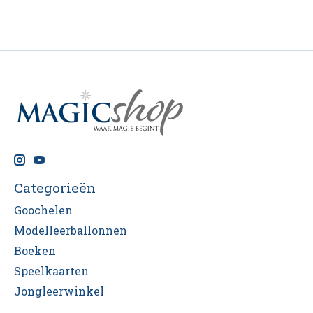
Categorieën
Goochelen
Modelleerballonnen
Boeken
Speelkaarten
Jongleerwinkel