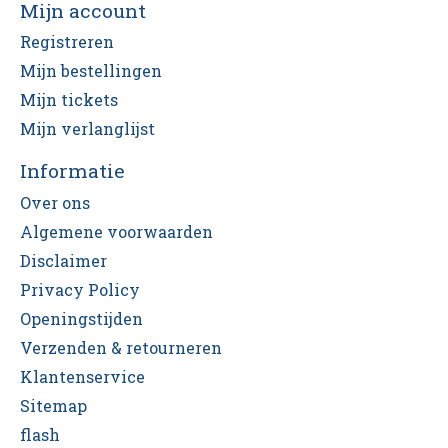
Mijn account
Registreren
Mijn bestellingen
Mijn tickets
Mijn verlanglijst
Informatie
Over ons
Algemene voorwaarden
Disclaimer
Privacy Policy
Openingstijden
Verzenden & retourneren
Klantenservice
Sitemap
flash