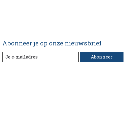
Abonneer je op onze nieuwsbrief
Abonneer