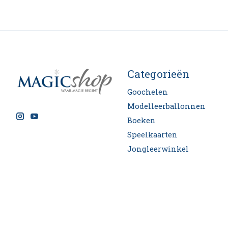
Categorieën
Goochelen
Modelleerballonnen
Boeken
Speelkaarten
Jongleerwinkel