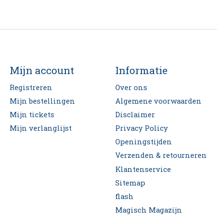
Mijn account
Informatie
Registreren
Over ons
Mijn bestellingen
Algemene voorwaarden
Mijn tickets
Disclaimer
Mijn verlanglijst
Privacy Policy
Openingstijden
Verzenden & retourneren
Klantenservice
Sitemap
flash
Magisch Magazijn