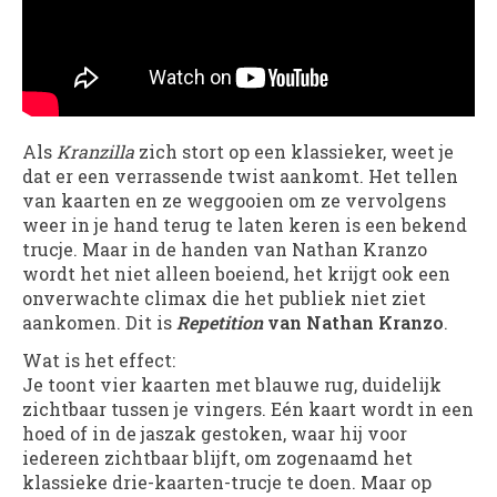
Als
Kranzilla
zich stort op een klassieker, weet je
dat er een verrassende twist aankomt. Het tellen
van kaarten en ze weggooien om ze vervolgens
weer in je hand terug te laten keren is een bekend
trucje. Maar in de handen van Nathan Kranzo
wordt het niet alleen boeiend, het krijgt ook een
onverwachte climax die het publiek niet ziet
aankomen. Dit is
Repetition
van Nathan Kranzo
.
Wat is het effect:
Je toont vier kaarten met blauwe rug, duidelijk
zichtbaar tussen je vingers. Eén kaart wordt in een
hoed of in de jaszak gestoken, waar hij voor
iedereen zichtbaar blijft, om zogenaamd het
klassieke drie-kaarten-trucje te doen. Maar op