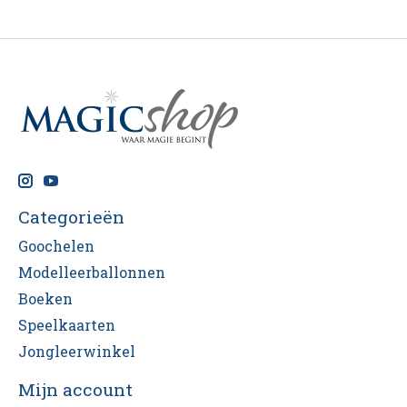
Categorieën
Goochelen
Modelleerballonnen
Boeken
Speelkaarten
Jongleerwinkel
Mijn account