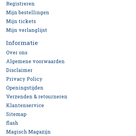
Registreren
Mijn bestellingen
Mijn tickets
Mijn verlanglijst
Informatie
Over ons
Algemene voorwaarden
Disclaimer
Privacy Policy
Openingstijden
Verzenden & retourneren
Klantenservice
Sitemap
flash
Magisch Magazijn