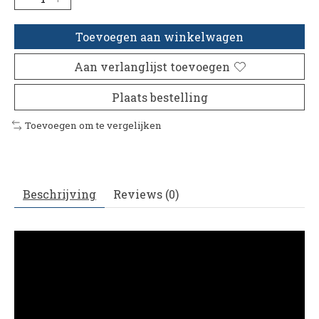
Toevoegen aan winkelwagen
Aan verlanglijst toevoegen
Plaats bestelling
Toevoegen om te vergelijken
Beschrijving
Reviews (0)