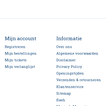
Mijn account
Informatie
Registreren
Over ons
Mijn bestellingen
Algemene voorwaarden
Mijn tickets
Disclaimer
Mijn verlanglijst
Privacy Policy
Openingstijden
Verzenden & retourneren
Klantenservice
Sitemap
flash