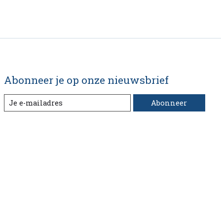
Abonneer je op onze nieuwsbrief
Abonneer