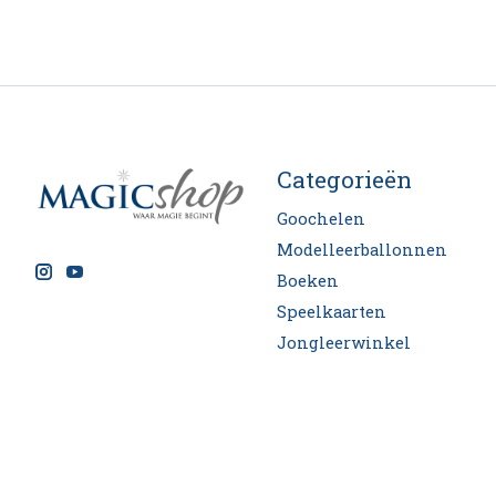
Categorieën
Goochelen
Modelleerballonnen
Boeken
Speelkaarten
Jongleerwinkel