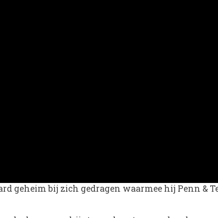
d geheim bij zich gedragen waarmee hij Penn & Telle