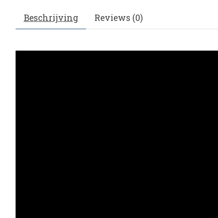
Beschrijving
Reviews (0)