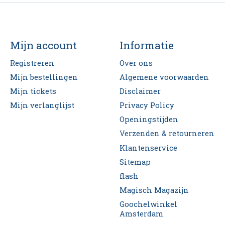
Mijn account
Informatie
Registreren
Over ons
Mijn bestellingen
Algemene voorwaarden
Mijn tickets
Disclaimer
Mijn verlanglijst
Privacy Policy
Openingstijden
Verzenden & retourneren
Klantenservice
Sitemap
flash
Magisch Magazijn
Goochelwinkel
Amsterdam