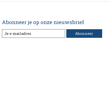
Abonneer je op onze nieuwsbrief
Abonneer