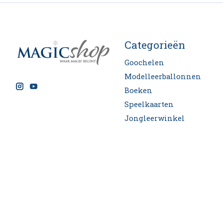
Categorieën
Goochelen
Modelleerballonnen
Boeken
Speelkaarten
Jongleerwinkel