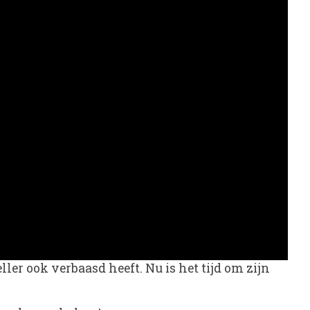
r ook verbaasd heeft. Nu is het tijd om zijn