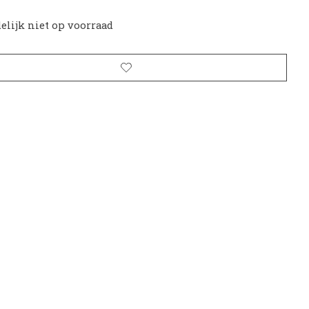
delijk niet op voorraad