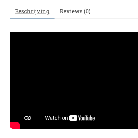
Beschrijving
Reviews (0)