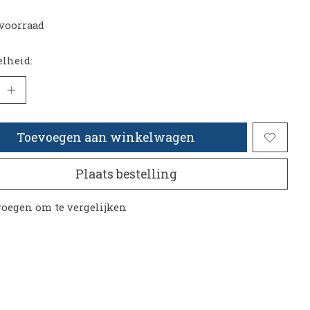
voorraad
lheid:
Toevoegen aan winkelwagen
Plaats bestelling
oegen om te vergelijken