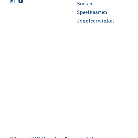
Boeken
Speelkaarten
Jongleerwinkel