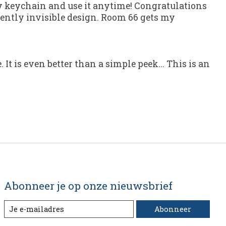
my keychain and use it anytime! Congratulations
ently invisible design. Room 66 gets my
It is even better than a simple peek... This is an
Abonneer je op onze nieuwsbrief
Abonneer