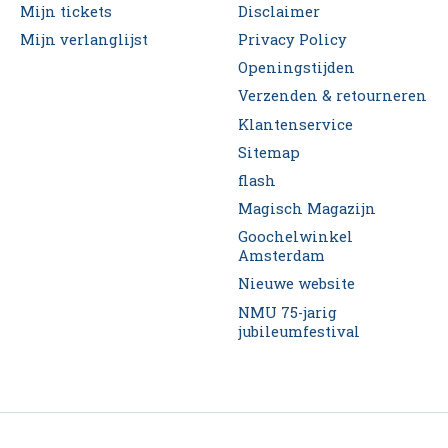
Mijn tickets
Disclaimer
Mijn verlanglijst
Privacy Policy
Openingstijden
Verzenden & retourneren
Klantenservice
Sitemap
flash
Magisch Magazijn
Goochelwinkel
Amsterdam
Nieuwe website
NMU 75-jarig
jubileumfestival