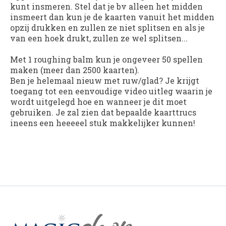
kunt insmeren. Stel dat je bv alleen het midden
insmeert dan kun je de kaarten vanuit het midden
opzij drukken en zullen ze niet splitsen en als je
van een hoek drukt, zullen ze wel splitsen...
Met 1 roughing balm kun je ongeveer 50 spellen
maken (meer dan 2500 kaarten).
Ben je helemaal nieuw met ruw/glad? Je krijgt
toegang tot een eenvoudige video uitleg waarin je
wordt uitgelegd hoe en wanneer je dit moet
gebruiken. Je zal zien dat bepaalde kaarttrucs
ineens een heeeeel stuk makkelijker kunnen!