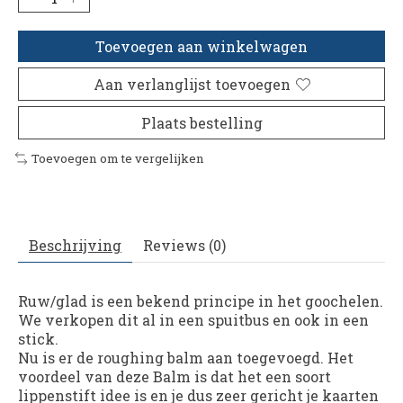
Toevoegen aan winkelwagen
Aan verlanglijst toevoegen
Plaats bestelling
Toevoegen om te vergelijken
Beschrijving
Reviews (0)
Ruw/glad is een bekend principe in het goochelen.
We verkopen dit al in een spuitbus en ook in een
stick.
Nu is er de roughing balm aan toegevoegd. Het
voordeel van deze Balm is dat het een soort
lippenstift idee is en je dus zeer gericht je kaarten