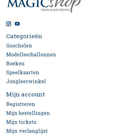
Categorieën
Goochelen
Modelleerballonnen
Boeken
Speelkaarten
Jongleerwinkel
Mijn account
Registreren
Mijn bestellingen
Mijn tickets
Mijn verlanglijst