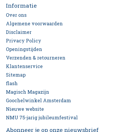
Informatie
Over ons
Algemene voorwaarden
Disclaimer
Privacy Policy
Openingstijden
Verzenden & retourneren
Klantenservice
Sitemap
flash
Magisch Magazijn
Goochelwinkel Amsterdam
Nieuwe website
NMU 75-jarig jubileumfestival
Abonneer je op onze nieuwsbrief