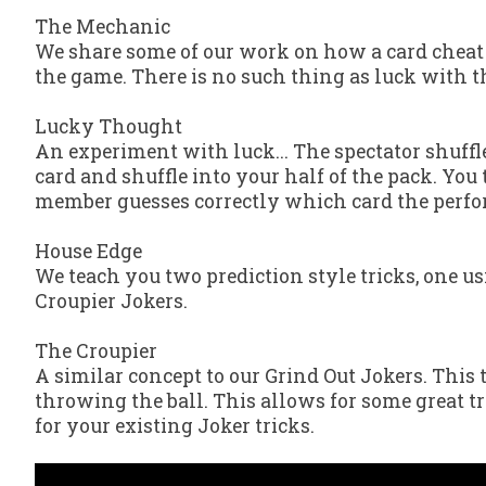
The Mechanic
We share some of our work on how a card cheat 
the game. There is no such thing as luck with t
Lucky Thought
An experiment with luck... The spectator shuffl
card and shuffle into your half of the pack. Y
member guesses correctly which card the perfo
House Edge
We teach you two prediction style tricks, one u
Croupier Jokers.
The Croupier
A similar concept to our Grind Out Jokers. This t
throwing the ball. This allows for some great tr
for your existing Joker tricks.