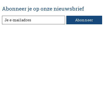
Abonneer je op onze nieuwsbrief
Abonneer