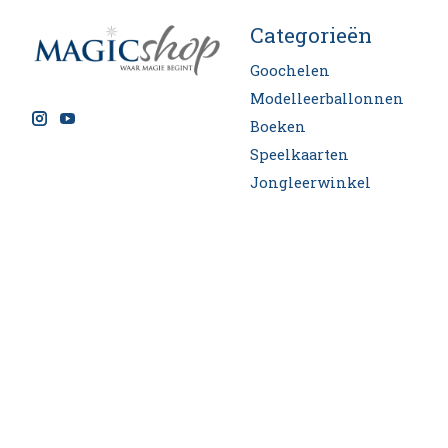
Categorieën
Goochelen
Modelleerballonnen
Boeken
Speelkaarten
Jongleerwinkel