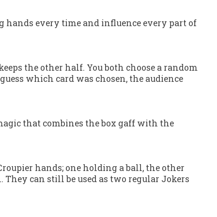
g hands every time and influence every part of
 keeps the other half. You both choose a random
r guess which card was chosen, the audience
 magic that combines the box gaff with the
Croupier hands; one holding a ball, the other
. They can still be used as two regular Jokers