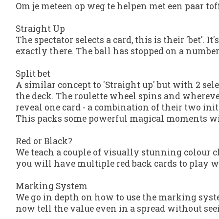
Om je meteen op weg te helpen met een paar toffe
Straight Up
The spectator selects a card, this is their 'bet'. 
exactly there. The ball has stopped on a number
Split bet
A similar concept to 'Straight up' but with 2 sel
the deck. The roulette wheel spins and wherever
reveal one card - a combination of their two init
This packs some powerful magical moments wit
Red or Black?
We teach a couple of visually stunning colour c
you will have multiple red back cards to play w
Marking System
We go in depth on how to use the marking syste
now tell the value even in a spread without seei