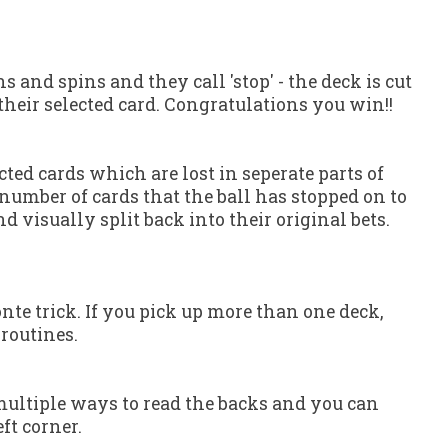
ns and spins and they call 'stop' - the deck is cut
their selected card. Congratulations you win!!
cted cards which are lost in seperate parts of
number of cards that the ball has stopped on to
d visually split back into their original bets.
te trick. If you pick up more than one deck,
routines.
multiple ways to read the backs and you can
ft corner.