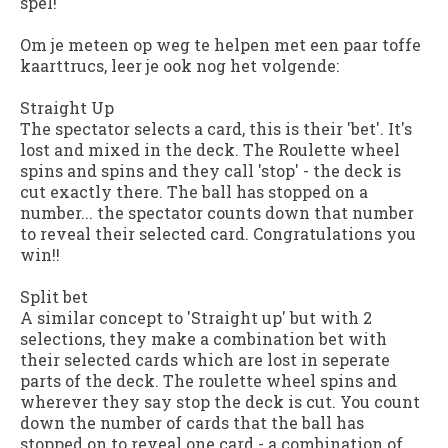
spel!
Om je meteen op weg te helpen met een paar toffe
kaarttrucs, leer je ook nog het volgende:
Straight Up
The spectator selects a card, this is their 'bet'. It's
lost and mixed in the deck. The Roulette wheel
spins and spins and they call 'stop' - the deck is
cut exactly there. The ball has stopped on a
number... the spectator counts down that number
to reveal their selected card. Congratulations you
win!!
Split bet
A similar concept to 'Straight up' but with 2
selections, they make a combination bet with
their selected cards which are lost in seperate
parts of the deck. The roulette wheel spins and
wherever they say stop the deck is cut. You count
down the number of cards that the ball has
stopped on to reveal one card - a combination of