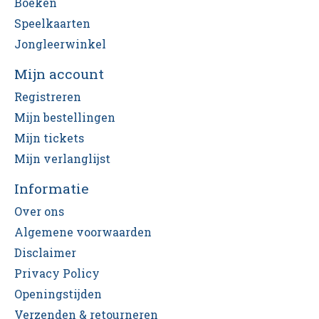
Boeken
Speelkaarten
Jongleerwinkel
Mijn account
Registreren
Mijn bestellingen
Mijn tickets
Mijn verlanglijst
Informatie
Over ons
Algemene voorwaarden
Disclaimer
Privacy Policy
Openingstijden
Verzenden & retourneren