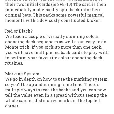
their two initial cards (ie 2+8=10) The card is then
immediately and visually split back into their
original bets. This packs some powerful magical
moments with a deviously constructed kicker.
Red or Black?
We teach a couple of visually stunning colour
changing deck sequences as well as an easy to do
Monte trick. If you pick up more than one deck,
you will have multiple red back cards to play with
to perform your favourite colour changing deck
routines.
Marking System
We go in depth on how to use the marking system,
so you'll be up and running in no time. There's
multiple ways to read the backs and you can now
tell the value even in a spread without seeing the
whole card ie. distinctive marks in the top left
corner.