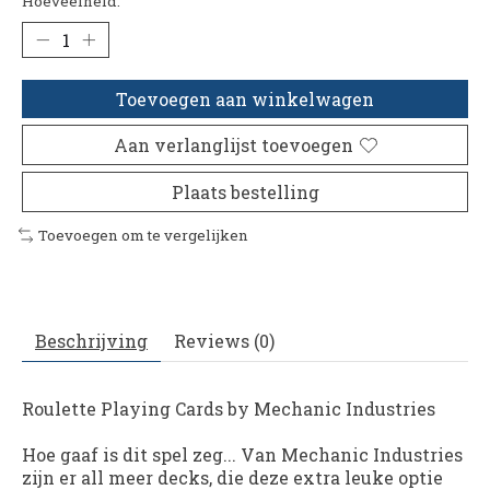
Hoeveelheid:
Toevoegen aan winkelwagen
Aan verlanglijst toevoegen
Plaats bestelling
Toevoegen om te vergelijken
Beschrijving
Reviews (0)
Roulette Playing Cards
by Mechanic Industries
Hoe gaaf is dit spel zeg... Van Mechanic Industries
zijn er all meer decks, die deze extra leuke optie