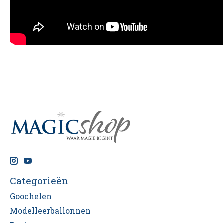
Categorieën
Goochelen
Modelleerballonnen