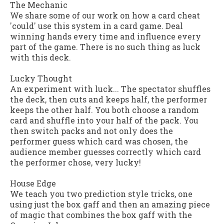
The Mechanic
We share some of our work on how a card cheat
'could' use this system in a card game. Deal
winning hands every time and influence every
part of the game. There is no such thing as luck
with this deck.
Lucky Thought
An experiment with luck... The spectator shuffles
the deck, then cuts and keeps half, the performer
keeps the other half. You both choose a random
card and shuffle into your half of the pack. You
then switch packs and not only does the
performer guess which card was chosen, the
audience member guesses correctly which card
the performer chose, very lucky!
House Edge
We teach you two prediction style tricks, one
using just the box gaff and then an amazing piece
of magic that combines the box gaff with the