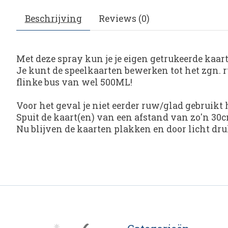
Beschrijving
Reviews (0)
Met deze spray kun je je eigen getrukeerde kaar
Je kunt de speelkaarten bewerken tot het zgn. 
flinke bus van wel 500ML!
Voor het geval je niet eerder ruw/glad gebruikt 
Spuit de kaart(en) van een afstand van zo'n 30
Nu blijven de kaarten plakken en door licht dru