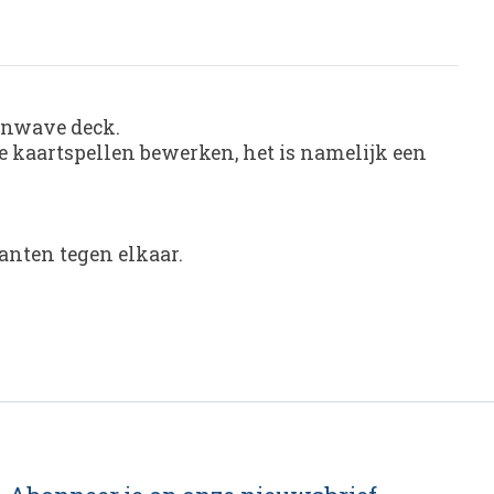
ainwave deck.
e kaartspellen bewerken, het is namelijk een
anten tegen elkaar.