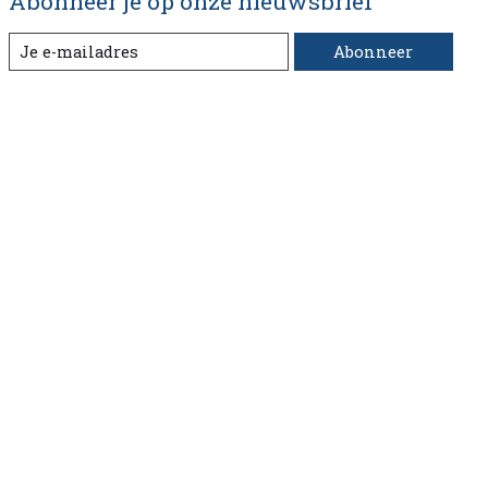
Abonneer je op onze nieuwsbrief
Abonneer