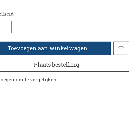
lheid:
Toevoegen aan winkelwagen
Plaats bestelling
oegen om te vergelijken