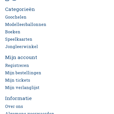
Categorieën
Goochelen
Modelleerballonnen
Boeken
Speelkaarten
Jongleerwinkel
Mijn account
Registreren
Mijn bestellingen
Mijn tickets
Mijn verlanglijst
Informatie
Over ons
Algemene voorwaarden