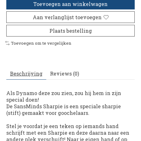
Toevoegen aan winkelwagen
Aan verlanglijst toevoegen
Plaats bestelling
Toevoegen om te vergelijken
Beschrijving
Reviews (0)
Als Dynamo deze zou zien, zou hij hem in zijn
special doen!
De SansMinds Sharpie is een speciale sharpie
(stift) gemaakt voor goochelaars.
Stel je voordat je een teken op iemands hand
schrijft met een Sharpie en deze daarna naar een
andere plek verschuift! Naar je eigen hand of op