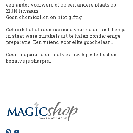
een ander voorwerp of op een andere plaats op
ZIJN lichaam!!
Geen chemicaliën en niet giftig
Gebruik het als een normale sharpie en toch ben je
in staat ware mirakels uit te halen zonder enige
preparatie. Een vriend voor elke goochelaar...
Geen preparatie en niets extras bij je te hebben
behalve je sharpie...