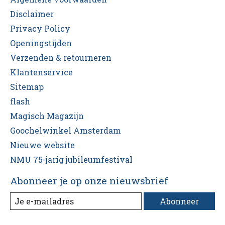
Disclaimer
Privacy Policy
Openingstijden
Verzenden & retourneren
Klantenservice
Sitemap
flash
Magisch Magazijn
Goochelwinkel Amsterdam
Nieuwe website
NMU 75-jarig jubileumfestival
Abonneer je op onze nieuwsbrief
Abonneer