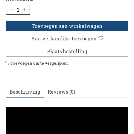
Toevoegen aan winkelwagen
Aan verlanglijst toevoegen
Plaats bestelling
Toevoegen om te vergelijken
Beschrijving
Reviews (0)