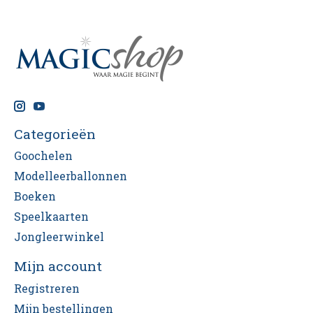
Categorieën
Goochelen
Modelleerballonnen
Boeken
Speelkaarten
Jongleerwinkel
Mijn account
Registreren
Mijn bestellingen