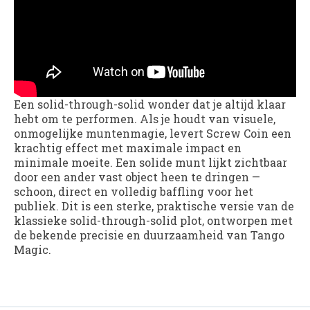
Een solid-through-solid wonder dat je altijd klaar
hebt om te performen. Als je houdt van visuele,
onmogelijke muntenmagie, levert Screw Coin een
krachtig effect met maximale impact en
minimale moeite. Een solide munt lijkt zichtbaar
door een ander vast object heen te dringen —
schoon, direct en volledig baffling voor het
publiek. Dit is een sterke, praktische versie van de
klassieke solid-through-solid plot, ontworpen met
de bekende precisie en duurzaamheid van Tango
Magic.