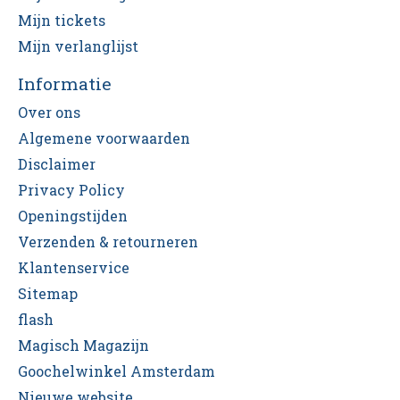
Mijn tickets
Mijn verlanglijst
Informatie
Over ons
Algemene voorwaarden
Disclaimer
Privacy Policy
Openingstijden
Verzenden & retourneren
Klantenservice
Sitemap
flash
Magisch Magazijn
Goochelwinkel Amsterdam
Nieuwe website