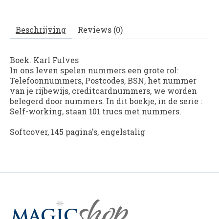
Beschrijving
Reviews (0)
Boek. Karl Fulves
In ons leven spelen nummers een grote rol:
Telefoonnummers, Postcodes, BSN, het nummer
van je rijbewijs, creditcardnummers, we worden
belegerd door nummers. In dit boekje, in de serie :
Self-working, staan 101 trucs met nummers.
Softcover, 145 pagina's, engelstalig