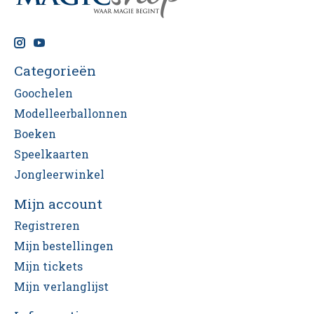
Categorieën
Goochelen
Modelleerballonnen
Boeken
Speelkaarten
Jongleerwinkel
Mijn account
Registreren
Mijn bestellingen
Mijn tickets
Mijn verlanglijst