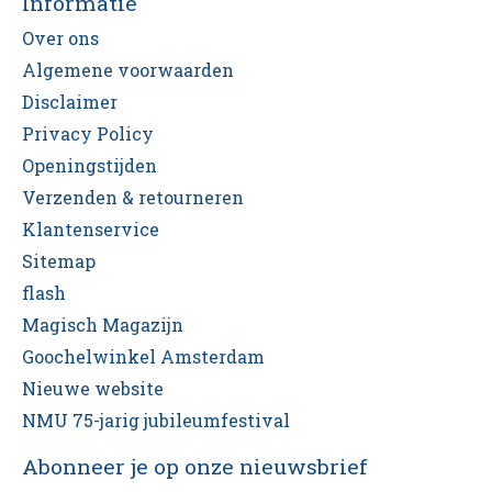
Informatie
Over ons
Algemene voorwaarden
Disclaimer
Privacy Policy
Openingstijden
Verzenden & retourneren
Klantenservice
Sitemap
flash
Magisch Magazijn
Goochelwinkel Amsterdam
Nieuwe website
NMU 75-jarig jubileumfestival
Abonneer je op onze nieuwsbrief