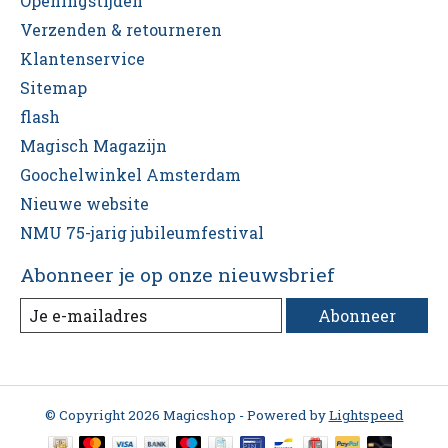
Openingstijden
Verzenden & retourneren
Klantenservice
Sitemap
flash
Magisch Magazijn
Goochelwinkel Amsterdam
Nieuwe website
NMU 75-jarig jubileumfestival
Abonneer je op onze nieuwsbrief
Abonneer
© Copyright 2026 Magicshop - Powered by
Lightspeed