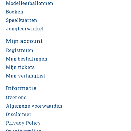
Modelleerballonnen
Boeken
Speelkaarten
Jongleerwinkel
Mijn account
Registreren
Mijn bestellingen
Mijn tickets
Mijn verlanglijst
Informatie
Over ons
Algemene voorwaarden
Disclaimer
Privacy Policy