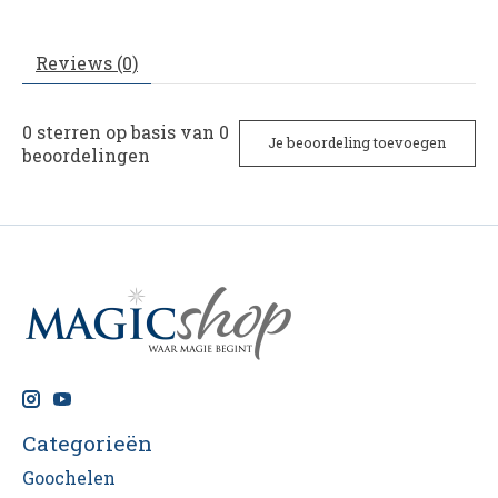
Reviews (0)
0
sterren op basis van
0
Je beoordeling toevoegen
beoordelingen
Categorieën
Goochelen