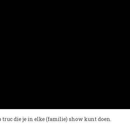
truc die je in elke (familie) show kunt doen.