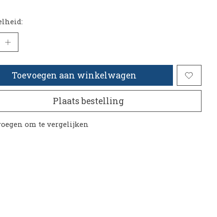
lheid:
Toevoegen aan winkelwagen
Plaats bestelling
oegen om te vergelijken