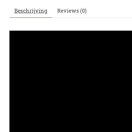
Beschrijving
Reviews (0)