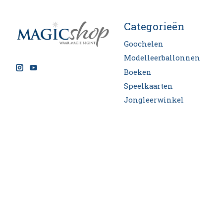
Categorieën
Goochelen
Modelleerballonnen
Boeken
Speelkaarten
Jongleerwinkel