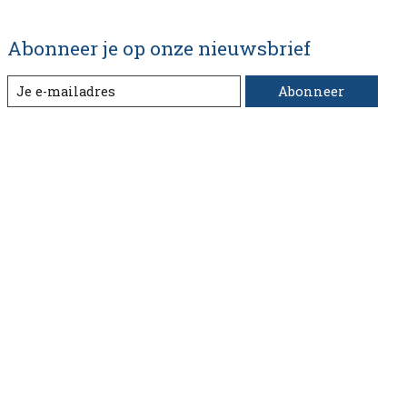
Abonneer je op onze nieuwsbrief
Abonneer