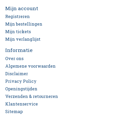
Mijn account
Registreren
Mijn bestellingen
Mijn tickets
Mijn verlanglijst
Informatie
Over ons
Algemene voorwaarden
Disclaimer
Privacy Policy
Openingstijden
Verzenden & retourneren
Klantenservice
Sitemap