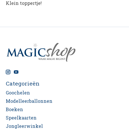
Klein toppertje!
Categorieën
Goochelen
Modelleerballonnen
Boeken
Speelkaarten
Jongleerwinkel