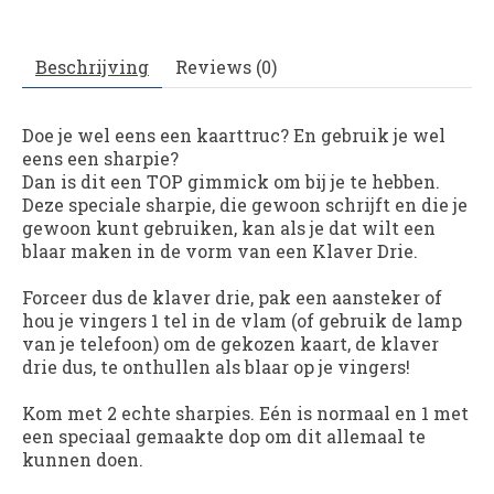
Beschrijving
Reviews (0)
Doe je wel eens een kaarttruc? En gebruik je wel
eens een sharpie?
Dan is dit een TOP gimmick om bij je te hebben.
Deze speciale sharpie, die gewoon schrijft en die je
gewoon kunt gebruiken, kan als je dat wilt een
blaar maken in de vorm van een Klaver Drie.
Forceer dus de klaver drie, pak een aansteker of
hou je vingers 1 tel in de vlam (of gebruik de lamp
van je telefoon) om de gekozen kaart, de klaver
drie dus, te onthullen als blaar op je vingers!
Kom met 2 echte sharpies. Eén is normaal en 1 met
een speciaal gemaakte dop om dit allemaal te
kunnen doen.