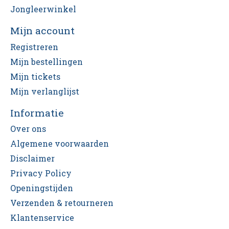
Jongleerwinkel
Mijn account
Registreren
Mijn bestellingen
Mijn tickets
Mijn verlanglijst
Informatie
Over ons
Algemene voorwaarden
Disclaimer
Privacy Policy
Openingstijden
Verzenden & retourneren
Klantenservice