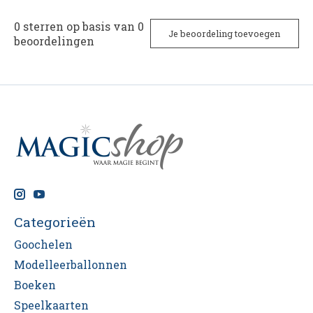
0
sterren op basis van
0
Je beoordeling toevoegen
beoordelingen
Categorieën
Goochelen
Modelleerballonnen
Boeken
Speelkaarten