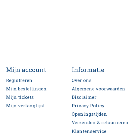
Mijn account
Informatie
Registreren
Over ons
Mijn bestellingen
Algemene voorwaarden
Mijn tickets
Disclaimer
Mijn verlanglijst
Privacy Policy
Openingstijden
Verzenden & retourneren
Klantenservice