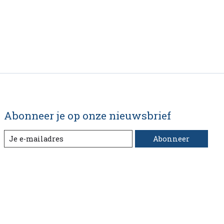
Abonneer je op onze nieuwsbrief
Abonneer