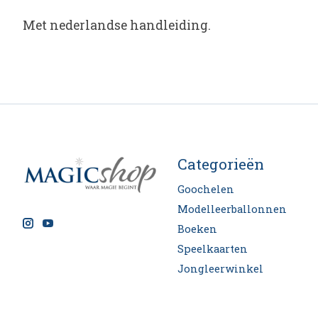
Met nederlandse handleiding.
Categorieën
Goochelen
Modelleerballonnen
Boeken
Speelkaarten
Jongleerwinkel