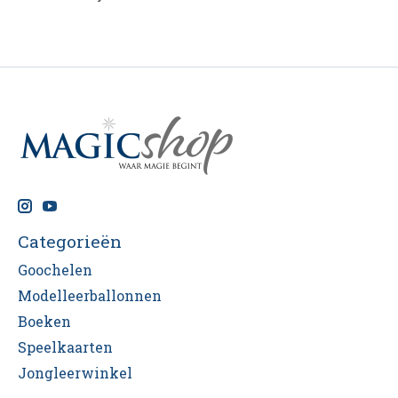
Categorieën
Goochelen
Modelleerballonnen
Boeken
Speelkaarten
Jongleerwinkel