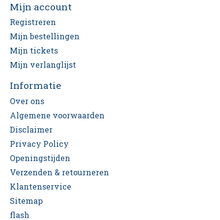
Mijn account
Registreren
Mijn bestellingen
Mijn tickets
Mijn verlanglijst
Informatie
Over ons
Algemene voorwaarden
Disclaimer
Privacy Policy
Openingstijden
Verzenden & retourneren
Klantenservice
Sitemap
flash