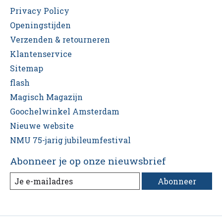
Privacy Policy
Openingstijden
Verzenden & retourneren
Klantenservice
Sitemap
flash
Magisch Magazijn
Goochelwinkel Amsterdam
Nieuwe website
NMU 75-jarig jubileumfestival
Abonneer je op onze nieuwsbrief
Abonneer