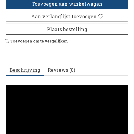
Toevoegen aan winkelwagen
Aan verlanglijst toevoegen
Plaats bestelling
Toevoegen om te vergelijken
Beschrijving
Reviews (0)