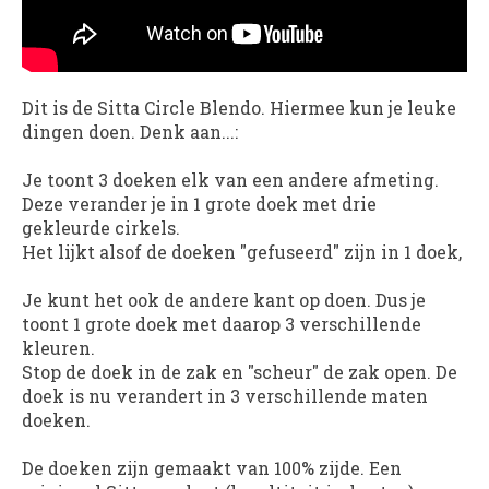
Dit is de Sitta Circle Blendo. Hiermee kun je leuke
dingen doen. Denk aan...:
Je toont 3 doeken elk van een andere afmeting.
Deze verander je in 1 grote doek met drie
gekleurde cirkels.
Het lijkt alsof de doeken "gefuseerd" zijn in 1 doek,
Je kunt het ook de andere kant op doen. Dus je
toont 1 grote doek met daarop 3 verschillende
kleuren.
Stop de doek in de zak en "scheur" de zak open. De
doek is nu verandert in 3 verschillende maten
doeken.
De doeken zijn gemaakt van 100% zijde. Een