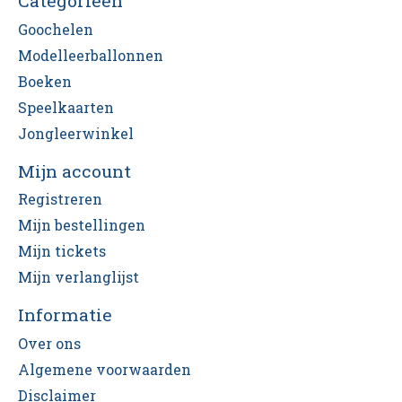
Categorieën
Goochelen
Modelleerballonnen
Boeken
Speelkaarten
Jongleerwinkel
Mijn account
Registreren
Mijn bestellingen
Mijn tickets
Mijn verlanglijst
Informatie
Over ons
Algemene voorwaarden
Disclaimer