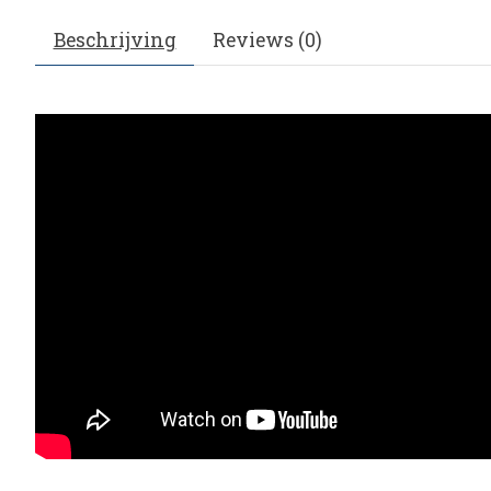
Beschrijving
Reviews (0)