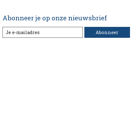
Abonneer je op onze nieuwsbrief
Abonneer