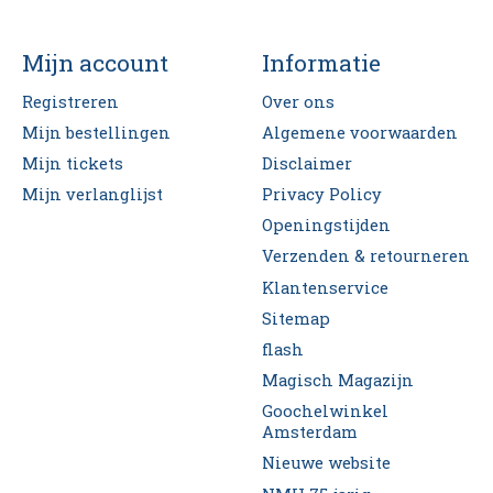
Mijn account
Informatie
Registreren
Over ons
Mijn bestellingen
Algemene voorwaarden
Mijn tickets
Disclaimer
Mijn verlanglijst
Privacy Policy
Openingstijden
Verzenden & retourneren
Klantenservice
Sitemap
flash
Magisch Magazijn
Goochelwinkel
Amsterdam
Nieuwe website