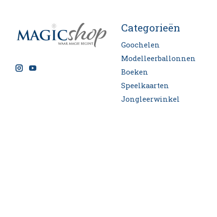
Categorieën
Goochelen
Modelleerballonnen
Boeken
Speelkaarten
Jongleerwinkel