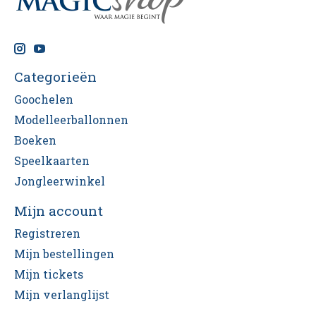
Categorieën
Goochelen
Modelleerballonnen
Boeken
Speelkaarten
Jongleerwinkel
Mijn account
Registreren
Mijn bestellingen
Mijn tickets
Mijn verlanglijst