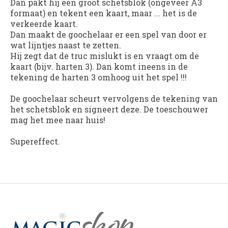
Dan pakt hij een groot schetsblok (ongeveer A3
formaat) en tekent een kaart, maar ... het is de
verkeerde kaart.
Dan maakt de goochelaar er een spel van door er
wat lijntjes naast te zetten.
Hij zegt dat de truc mislukt is en vraagt om de
kaart (bijv. harten 3). Dan komt ineens in de
tekening de harten 3 omhoog uit het spel !!!
De goochelaar scheurt vervolgens de tekening van
het schetsblok en signeert deze. De toeschouwer
mag het mee naar huis!
Supereffect.