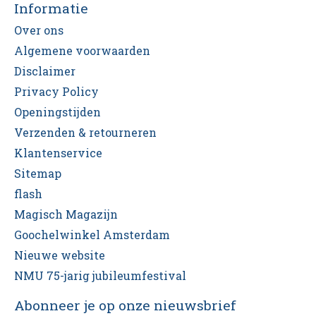
Informatie
Over ons
Algemene voorwaarden
Disclaimer
Privacy Policy
Openingstijden
Verzenden & retourneren
Klantenservice
Sitemap
flash
Magisch Magazijn
Goochelwinkel Amsterdam
Nieuwe website
NMU 75-jarig jubileumfestival
Abonneer je op onze nieuwsbrief