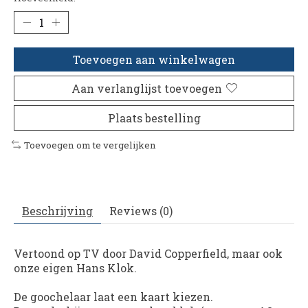
Toevoegen aan winkelwagen
Aan verlanglijst toevoegen
Plaats bestelling
Toevoegen om te vergelijken
Beschrijving
Reviews (0)
Vertoond op TV door David Copperfield, maar ook
onze eigen Hans Klok.
De goochelaar laat een kaart kiezen.